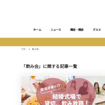
ホーム
ニュース
開店・閉店
グルメ
TOP
飲み会
「飲み会」に関する記事一覧