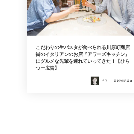
こだわりの生パスタが食べられる川原町商店
街のイタリアンのお店『アワーズキッチン』
にグルメな先輩を連れていってきた！【ひら
つー広告】
クロ
2016年8月13日