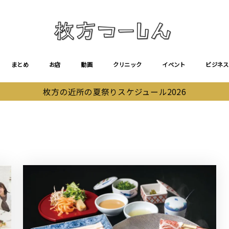
まとめ
お店
動画
クリニック
イベント
ビジネス
枚方の近所の夏祭りスケジュール2026