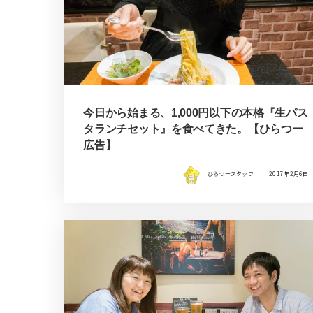
今日から始まる、1,000円以下の本格『生パス
タランチセット』を食べてきた。【ひらつー
広告】
ひらつースタッフ
2017年2月6日