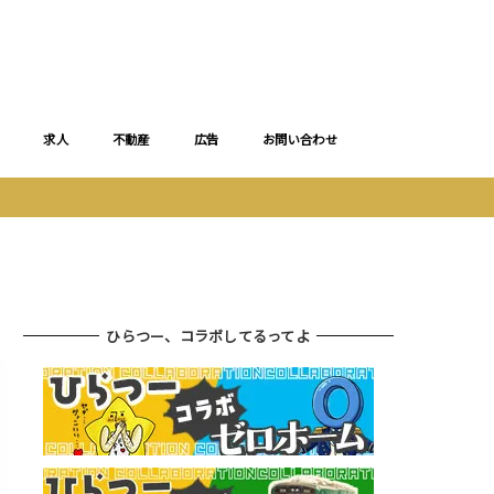
求人
不動産
広告
お問い合わせ
ひらつー、コラボしてるってよ