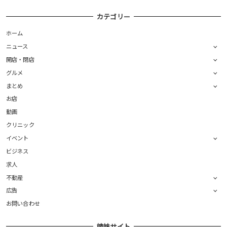
カテゴリー
ホーム
ニュース
開店・閉店
グルメ
まとめ
お店
動画
クリニック
イベント
ビジネス
求人
不動産
広告
お問い合わせ
姉妹サイト