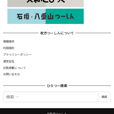
枚方つーしんについて
情報提供
利用規約
プライバシーポリシー
運営会社
広告掲載について
お問い合わせ
ひらつー検索
検
検索
索
©枚方つーしん