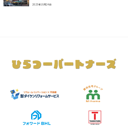
2025年10月24日