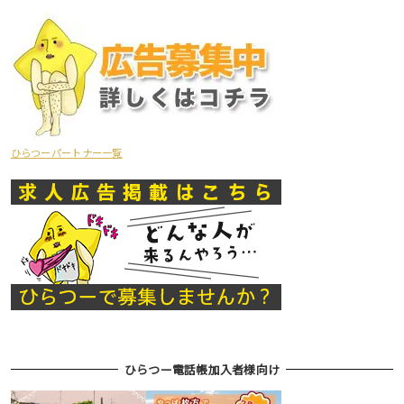
ひらつーパートナー一覧
ひらつー電話帳加入者様向け