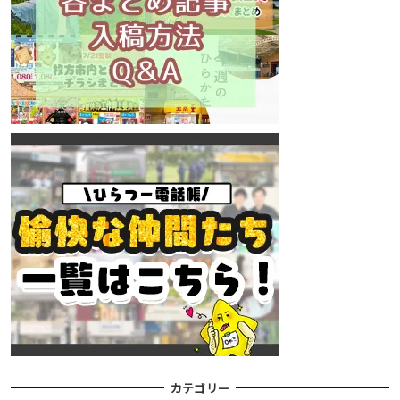
カテゴリー