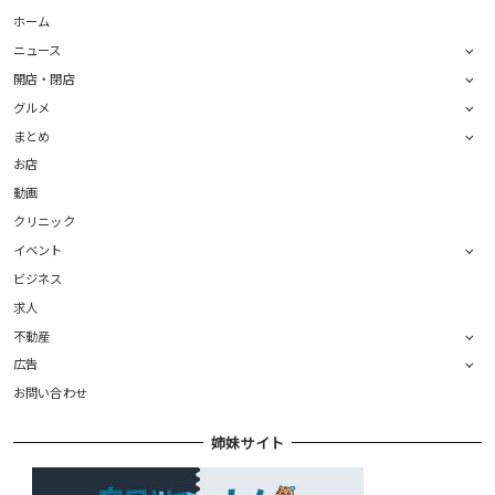
ホーム
ニュース
開店・閉店
グルメ
まとめ
お店
動画
クリニック
イベント
ビジネス
求人
不動産
広告
お問い合わせ
姉妹サイト