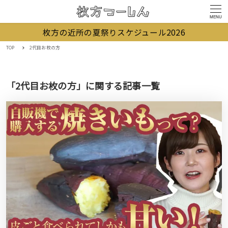
MENU
枚方の近所の夏祭りスケジュール2026
TOP
2代目お枚の方
「2代目お枚の方」に関する記事一覧