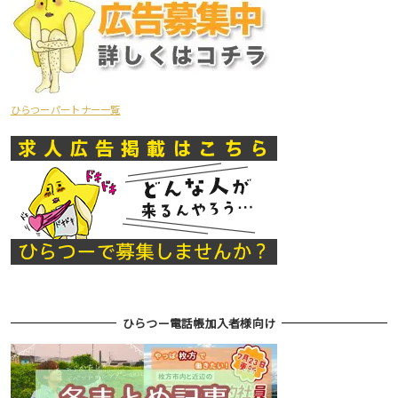
ひらつーパートナー一覧
ひらつー電話帳加入者様向け