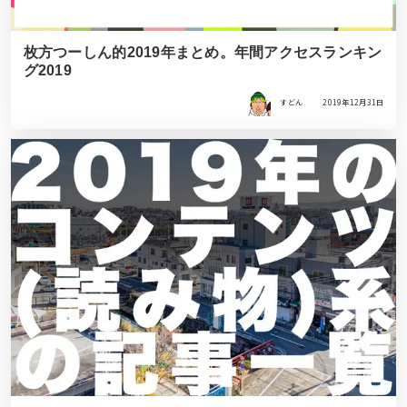
枚方つーしん的2019年まとめ。年間アクセスランキン
グ2019
すどん
2019年12月31日