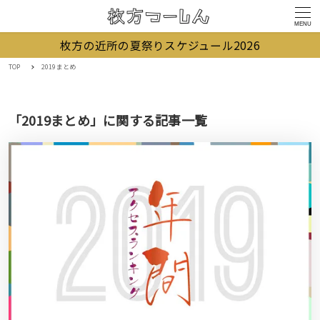
MENU
枚方の近所の夏祭りスケジュール2026
TOP
2019まとめ
「2019まとめ」に関する記事一覧