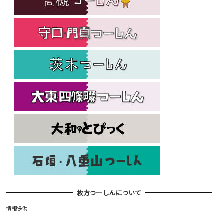
枚方つーしんについて
情報提供