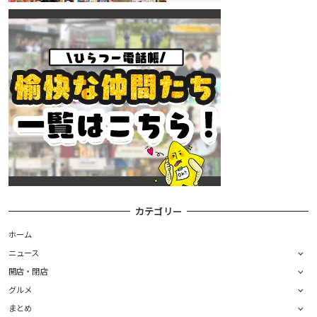
カテゴリー
ホーム
ニュース
開店・閉店
グルメ
まとめ