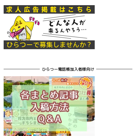
ひらつー電話帳加入者様向け