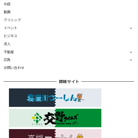
お店
動画
クリニック
イベント
ビジネス
求人
不動産
広告
お問い合わせ
姉妹サイト