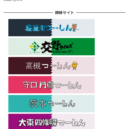
姉妹サイト