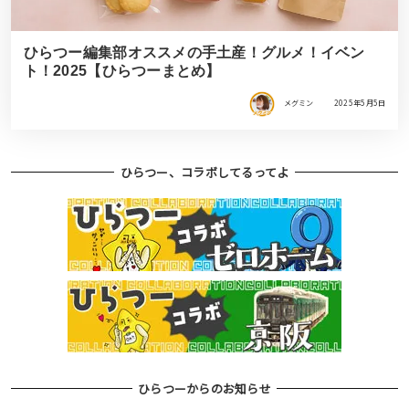
ひらつー編集部オススメの手土産！グルメ！イベン
ト！2025【ひらつーまとめ】
メグミン
2025年5月5日
ひらつー、コラボしてるってよ
ひらつーからのお知らせ