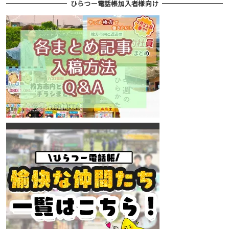
ひらつー電話帳加入者様向け