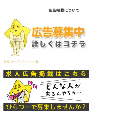
広告掲載について
ひらつーパートナー一覧