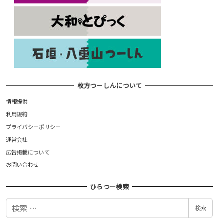
枚方つーしんについて
情報提供
利用規約
プライバシーポリシー
運営会社
広告掲載について
お問い合わせ
ひらつー検索
検
検索
索