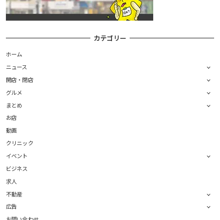
カテゴリー
ホーム
ニュース
開店・閉店
グルメ
まとめ
お店
動画
クリニック
イベント
ビジネス
求人
不動産
広告
お問い合わせ