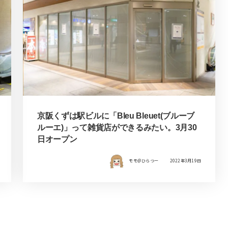
京阪くずは駅ビルに「Bleu Bleuet(ブルーブ
ルーエ)」って雑貨店ができるみたい。3月30
日オープン
モモ＠ひらつー
2022年3月19日