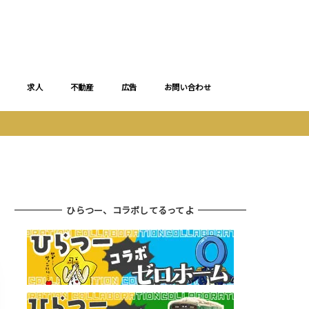
求人
不動産
広告
お問い合わせ
ひらつー、コラボしてるってよ