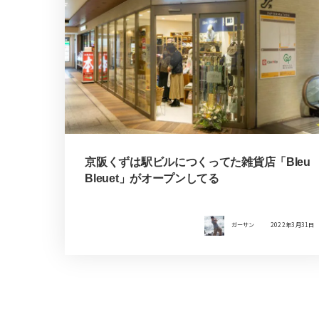
京阪くずは駅ビルにつくってた雑貨店「Bleu
Bleuet」がオープンしてる
ガーサン
2022年3月31日