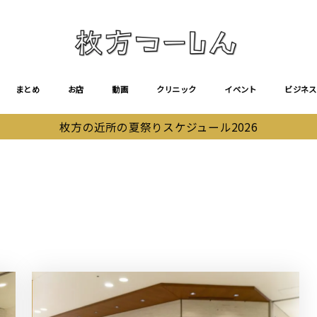
まとめ
お店
動画
クリニック
イベント
ビジネス
枚方の近所の夏祭りスケジュール2026