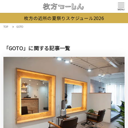
MENU
枚方の近所の夏祭りスケジュール2026
TOP
GOTO
「GOTO」に関する記事一覧