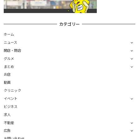
カテゴリー
ホーム
ニュース
開店・閉店
グルメ
まとめ
お店
動画
クリニック
イベント
ビジネス
求人
不動産
広告
お問い合わせ