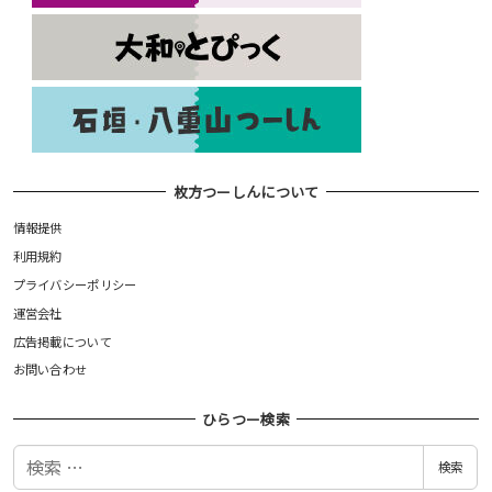
枚方つーしんについて
情報提供
利用規約
プライバシーポリシー
運営会社
広告掲載について
お問い合わせ
ひらつー検索
検
検索
索