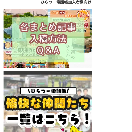
ひらつー電話帳加入者様向け