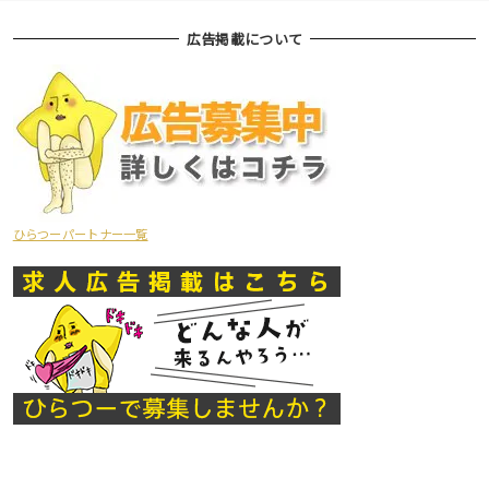
広告掲載について
ひらつーパートナー一覧