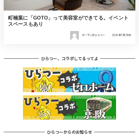
町楠葉に「GOTO」って美容室ができてる。イベント
スペースもあり
ガーサン＠ひらつー
2020年7月18日
ひらつー、コラボしてるってよ
ひらつーからのお知らせ