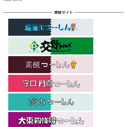
姉妹サイト