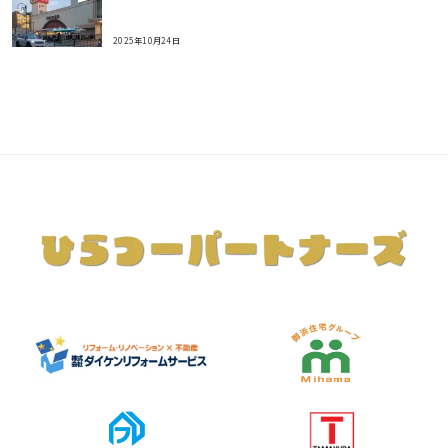
2025年10月24日