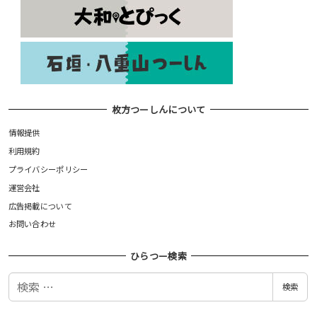
枚方つーしんについて
情報提供
利用規約
プライバシーポリシー
運営会社
広告掲載について
お問い合わせ
ひらつー検索
検
検索
索