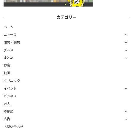
カテゴリー
ホーム
ニュース
開店・閉店
グルメ
まとめ
お店
動画
クリニック
イベント
ビジネス
求人
不動産
広告
お問い合わせ