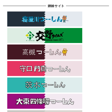
姉妹サイト