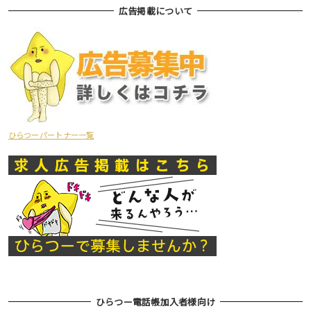
広告掲載について
ひらつーパートナー一覧
ひらつー電話帳加入者様向け