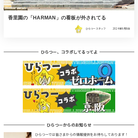
香里園の「HARMAN」の看板が外されてる
ひらつースタッフ
2024年9月8日
ひらつー、コラボしてるってよ
ひらつーからのお知らせ
ひらつーでは皆さまからの情報提供をお待ちしております！