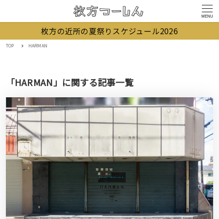
MENU
枚方の近所の夏祭りスケジュール2026
TOP
HARMAN
「HARMAN」に関する記事一覧