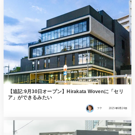
【追記:9月30日オープン】Hirakata Wovenに「セリ
ア」ができるみたい
フク
2025年9月24日