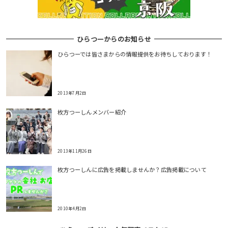
ひらつーからのお知らせ
ひらつーでは皆さまからの情報提供をお待ちしております！
2013年7月2日
枚方つーしんメンバー紹介
2013年11月26日
枚方つーしんに広告を掲載しませんか？広告掲載について
2010年4月2日