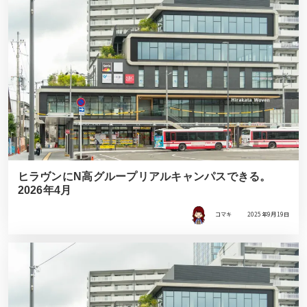
ヒラヴンにN高グループリアルキャンパスできる。
2026年4月
コマキ
2025年9月19日