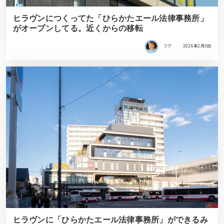
ヒラヴンにつくってた「ひらかたエール法律事務所」
がオープンしてる。近くからの移転
フク
2026年2月3日
ヒラヴンに「ひらかたエール法律事務所」ができるみ