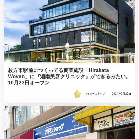
枚方市駅前につくってる商業施設「Hirakata
Woven」に『湘南美容クリニック』ができるみたい。
10月23日オープン
ひらつースタッフ
2024年9月25日