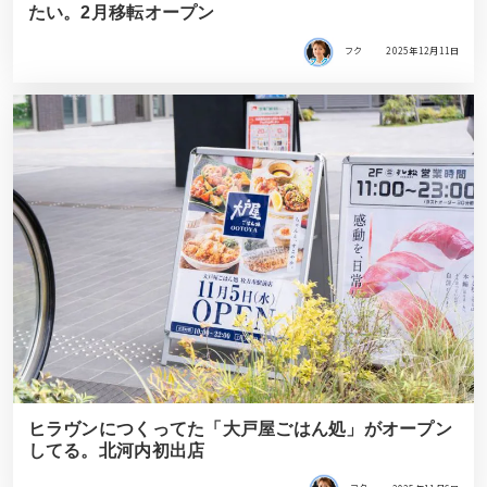
たい。2月移転オープン
フク
2025年12月11日
ヒラヴンにつくってた「大戸屋ごはん処」がオープン
してる。北河内初出店