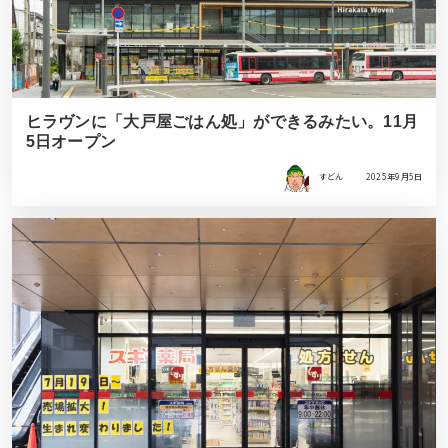
ヒラヴンに「大戸屋ごはん処」ができるみたい。11月
5日オープン
すどん
2025年9月5日