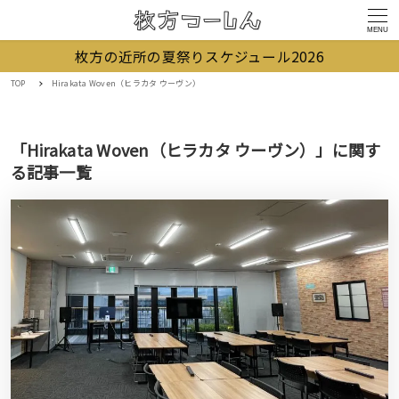
MENU
枚方の近所の夏祭りスケジュール2026
TOP
Hirakata Woven（ヒラカタ ウーヴン）
「Hirakata Woven（ヒラカタ ウーヴン）」に関す
る記事一覧