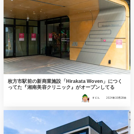
枚方市駅前の新商業施設「Hirakata Woven」につく
ってた『湘南美容クリニック』がオープンしてる
すどん
2024年10月28日