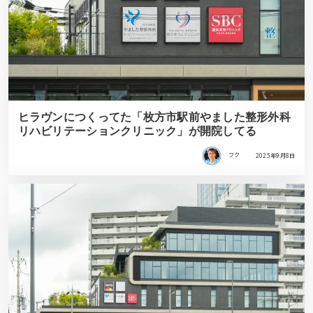
ヒラヴンにつくってた「枚方市駅前やました整形外科
リハビリテーションクリニック」が開院してる
フク
2025年9月8日