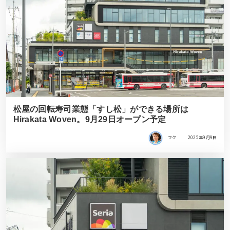
松屋の回転寿司業態「すし松」ができる場所は
Hirakata Woven。9月29日オープン予定
フク
2025年9月9日