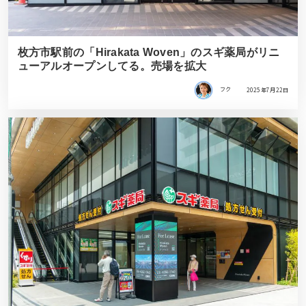
枚方市駅前の「Hirakata Woven」のスギ薬局がリニ
ューアルオープンしてる。売場を拡大
フク
2025年7月22日