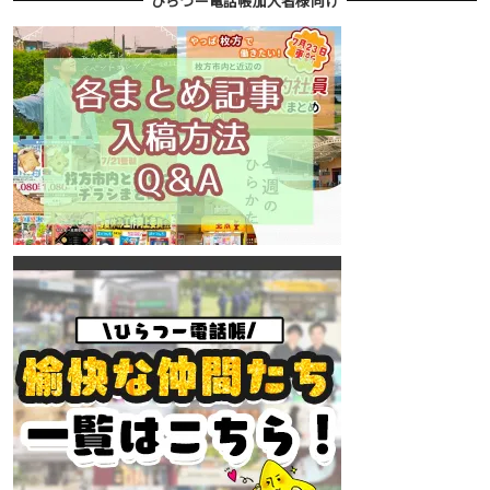
ひらつー電話帳加入者様向け