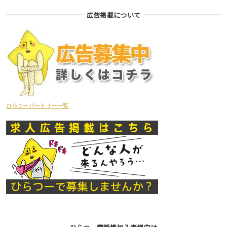
広告掲載について
ひらつーパートナー一覧