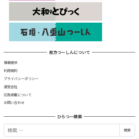
枚方つーしんについて
情報提供
利用規約
プライバシーポリシー
運営会社
広告掲載について
お問い合わせ
ひらつー検索
検
検索
索