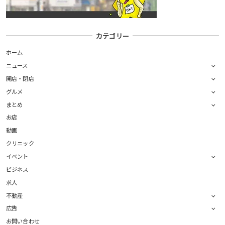
カテゴリー
ホーム
ニュース
開店・閉店
グルメ
まとめ
お店
動画
クリニック
イベント
ビジネス
求人
不動産
広告
お問い合わせ