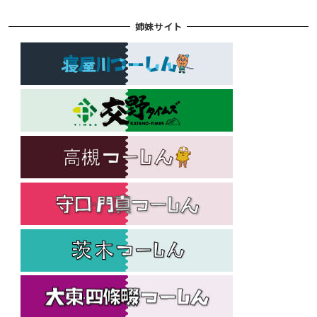
姉妹サイト