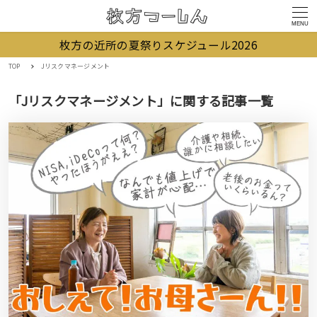
MENU
枚方の近所の夏祭りスケジュール2026
TOP
Jリスクマネージメント
「Jリスクマネージメント」に関する記事一覧