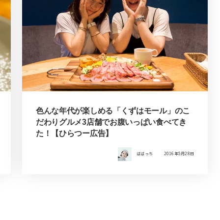
色んな年代が楽しめる「くずはモール」のこ
だわりグルメ3店舗でお腹いっぱい食べてき
た！【ひらつー広告】
ばばっち
2016年5月28日