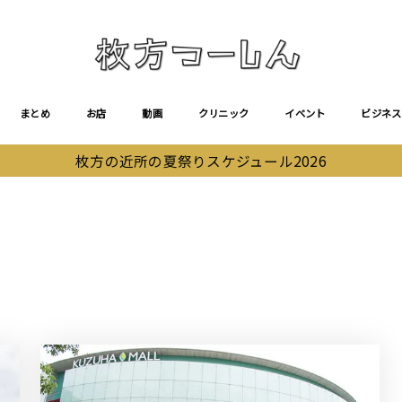
まとめ
お店
動画
クリニック
イベント
ビジネス
枚方の近所の夏祭りスケジュール2026