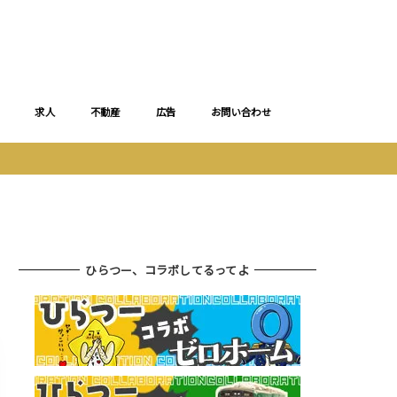
求人
不動産
広告
お問い合わせ
ひらつー、コラボしてるってよ