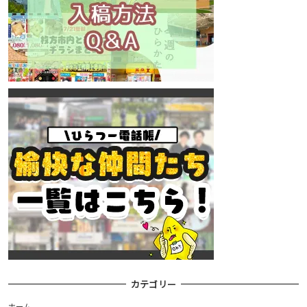
カテゴリー
ホーム