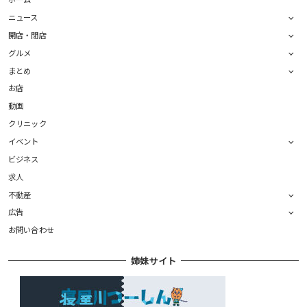
ニュース
開店・閉店
グルメ
まとめ
お店
動画
クリニック
イベント
ビジネス
求人
不動産
広告
お問い合わせ
姉妹サイト