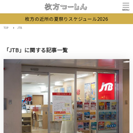
MENU
枚方の近所の夏祭りスケジュール2026
TOP
JTB
「JTB」に関する記事一覧