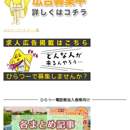
ひらつーパートナー一覧
ひらつー電話帳加入者様向け