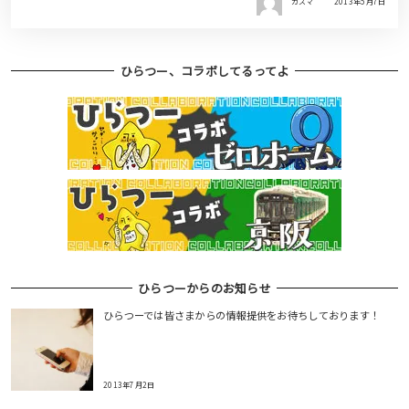
カズマ
2013年5月7日
ひらつー、コラボしてるってよ
ひらつーからのお知らせ
ひらつーでは皆さまからの情報提供をお待ちしております！
2013年7月2日