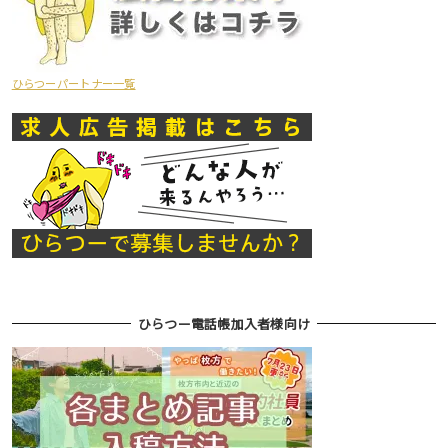
ひらつーパートナー一覧
ひらつー電話帳加入者様向け