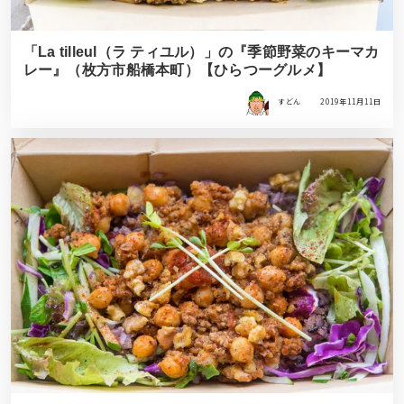
「La tilleul（ラ ティユル）」の『季節野菜のキーマカ
レー』（枚方市船橋本町）【ひらつーグルメ】
すどん
2019年11月11日