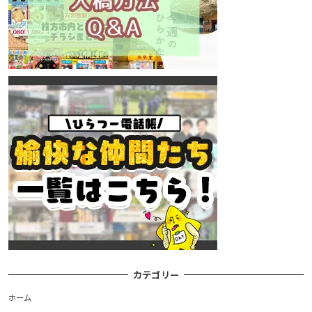
カテゴリー
ホーム