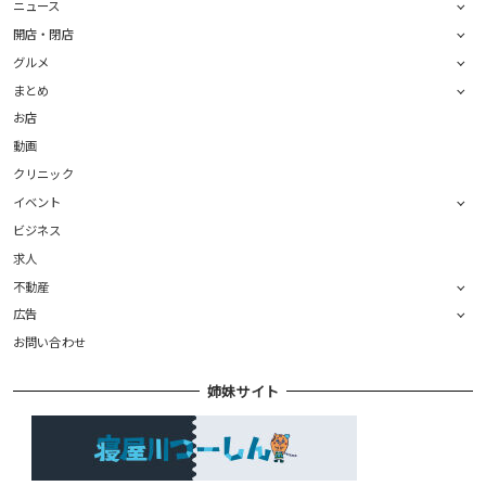
ニュース
開店・閉店
グルメ
まとめ
お店
動画
クリニック
イベント
ビジネス
求人
不動産
広告
お問い合わせ
姉妹サイト