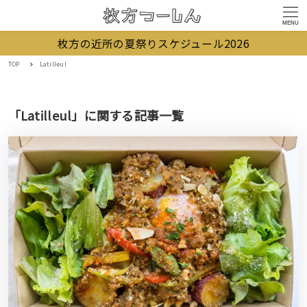
MENU
枚方の近所の夏祭りスケジュール2026
TOP
Latilleul
「Latilleul」に関する記事一覧