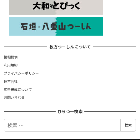
枚方つーしんについて
情報提供
利用規約
プライバシーポリシー
運営会社
広告掲載について
お問い合わせ
ひらつー検索
検
検索
索