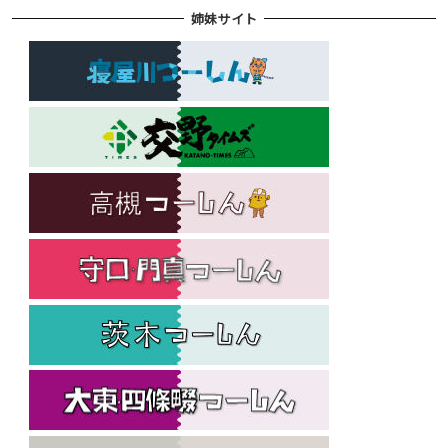
姉妹サイト