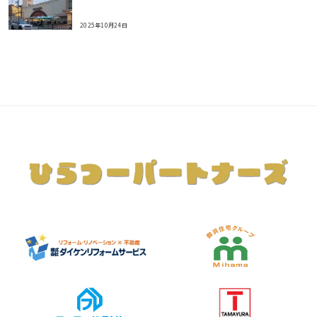
2025年10月24日