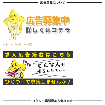
広告掲載について
ひらつーパートナー一覧
ひらつー電話帳加入者様向け