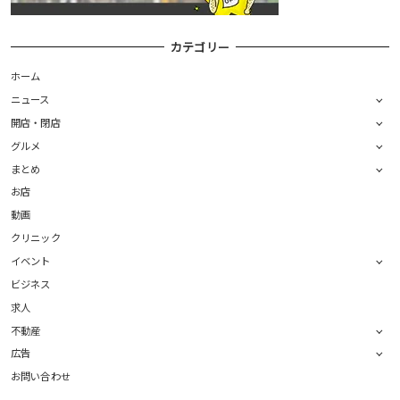
カテゴリー
ホーム
ニュース
開店・閉店
グルメ
まとめ
お店
動画
クリニック
イベント
ビジネス
求人
不動産
広告
お問い合わせ