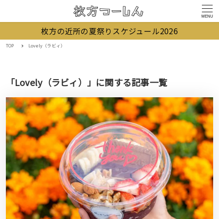
MENU
枚方の近所の夏祭りスケジュール2026
TOP
Lovely（ラビィ）
「Lovely（ラビィ）」に関する記事一覧