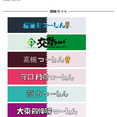
姉妹サイト