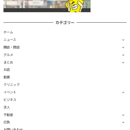
カテゴリー
ホーム
ニュース
開店・閉店
グルメ
まとめ
お店
動画
クリニック
イベント
ビジネス
求人
不動産
広告
お問い合わせ