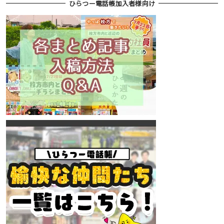
ひらつー電話帳加入者様向け