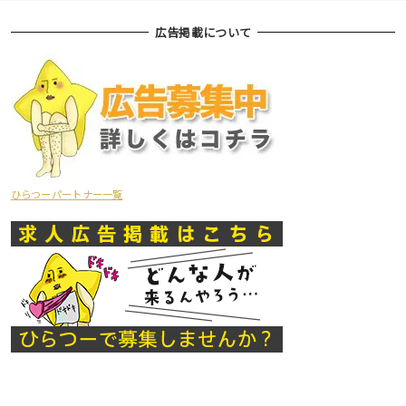
広告掲載について
ひらつーパートナー一覧