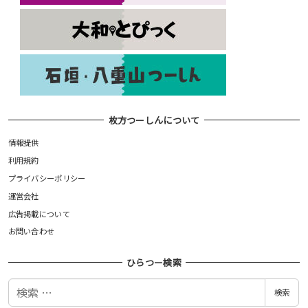
枚方つーしんについて
情報提供
利用規約
プライバシーポリシー
運営会社
広告掲載について
お問い合わせ
ひらつー検索
検
検索
索