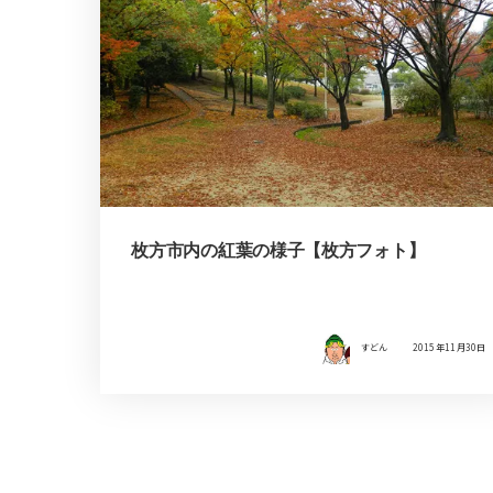
枚方市内の紅葉の様子【枚方フォト】
すどん
2015年11月30日