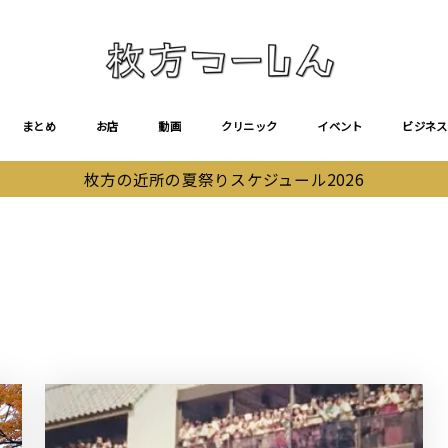
まとめ
お店
動画
クリニック
イベント
ビジネス
枚方の近所の夏祭りスケジュール2026