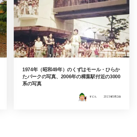
1974年（昭和49年）のくずはモール・ひらか
たパークの写真、2006年の樟葉駅付近の3000
系の写真
すどん
2015年5月2日