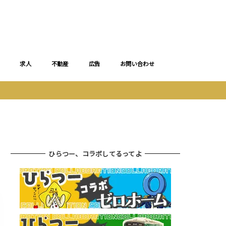
求人
不動産
広告
お問い合わせ
ひらつー、コラボしてるってよ