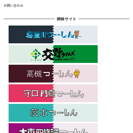
お問い合わせ
姉妹サイト