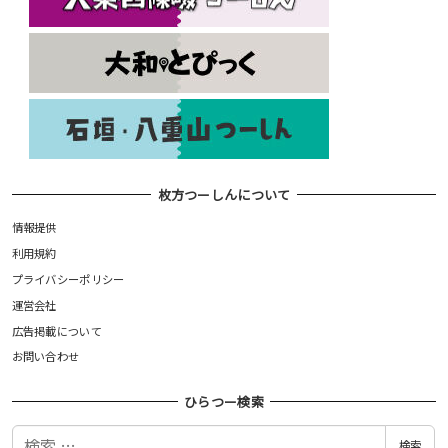
枚方つーしんについて
情報提供
利用規約
プライバシーポリシー
運営会社
広告掲載について
お問い合わせ
ひらつー検索
検
検索