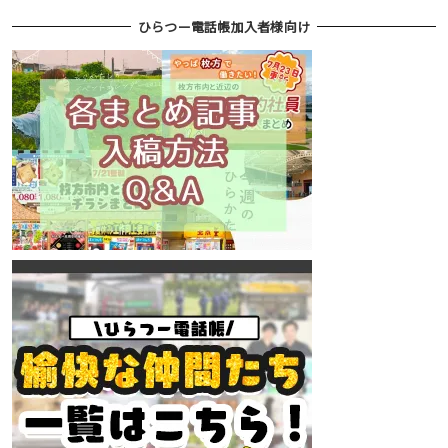
ひらつー電話帳加入者様向け