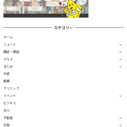
カテゴリー
ホーム
ニュース
開店・閉店
グルメ
まとめ
お店
動画
クリニック
イベント
ビジネス
求人
不動産
広告