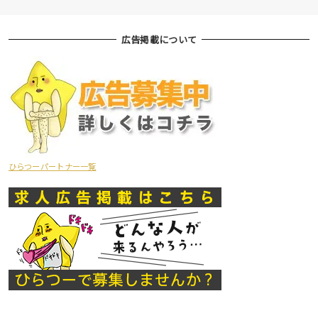
広告掲載について
ひらつーパートナー一覧