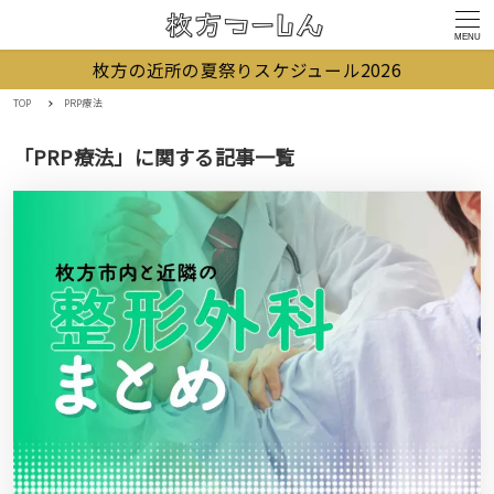
MENU
枚方の近所の夏祭りスケジュール2026
TOP
PRP療法
「PRP療法」に関する記事一覧