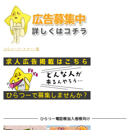
ひらつーパートナー一覧
ひらつー電話帳加入者様向け