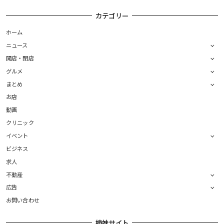
カテゴリー
ホーム
ニュース
開店・閉店
グルメ
まとめ
お店
動画
クリニック
イベント
ビジネス
求人
不動産
広告
お問い合わせ
姉妹サイト