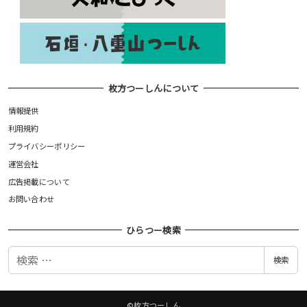
枚方つーしんについて
情報提供
利用規約
プライバシーポリシー
運営会社
広告掲載について
お問い合わせ
ひらつー検索
検
検索
索
©枚方つーしん