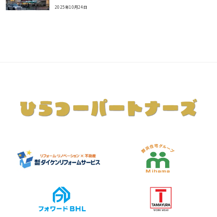
2025年10月24日