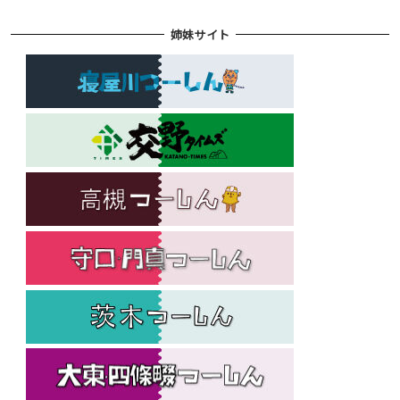
姉妹サイト