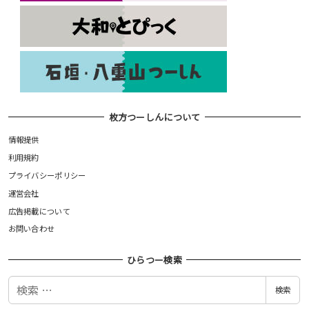
枚方つーしんについて
情報提供
利用規約
プライバシーポリシー
運営会社
広告掲載について
お問い合わせ
ひらつー検索
検
検索
索