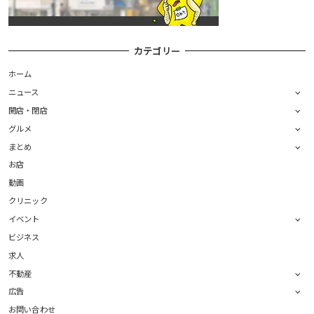
カテゴリー
ホーム
ニュース
開店・閉店
グルメ
まとめ
お店
動画
クリニック
イベント
ビジネス
求人
不動産
広告
お問い合わせ