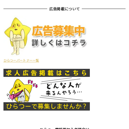
広告掲載について
ひらつーパートナー一覧