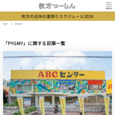
MENU
枚方の近所の夏祭りスケジュール2026
TOP
PYGMY
「PYGMY」に関する記事一覧