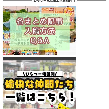
ひらつー電話帳加入者様向け