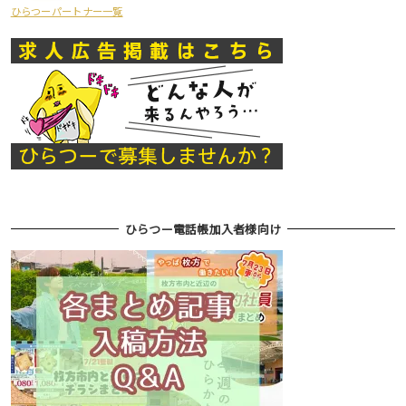
ひらつーパートナー一覧
ひらつー電話帳加入者様向け