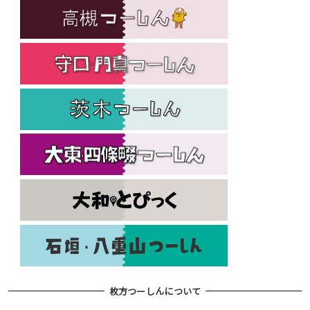
枚方つーしんについて