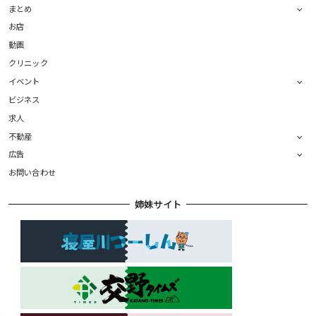
まとめ
お店
動画
クリニック
イベント
ビジネス
求人
不動産
広告
お問い合わせ
姉妹サイト