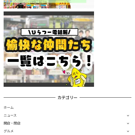
カテゴリー
ホーム
ニュース
開店・閉店
グルメ