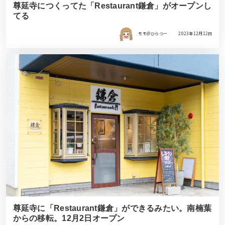
尊延寺につくってた「Restaurant鎌倉」がオープンし
てる
モモ＠ひらつー
2023年12月12日
尊延寺に「Restaurant鎌倉」ができるみたい。南楠葉
からの移転。12月2日オープン