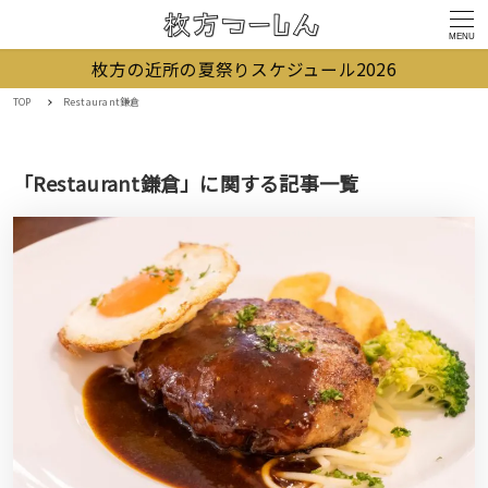
MENU
枚方の近所の夏祭りスケジュール2026
TOP
Restaurant鎌倉
「Restaurant鎌倉」に関する記事一覧