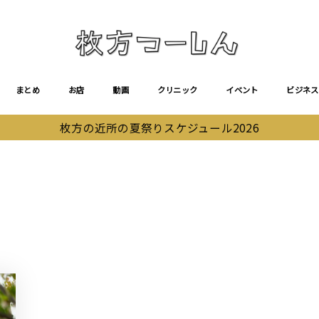
まとめ
お店
動画
クリニック
イベント
ビジネス
枚方の近所の夏祭りスケジュール2026