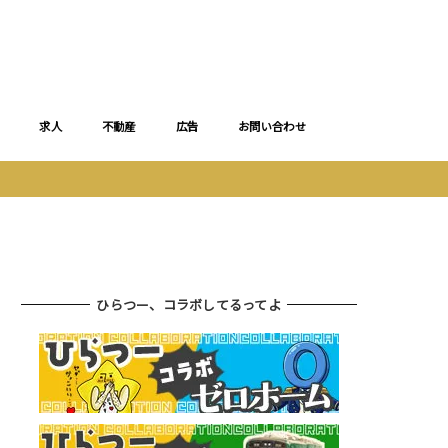
求人
不動産
広告
お問い合わせ
ひらつー、コラボしてるってよ