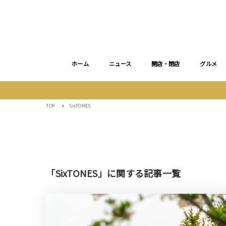
ホーム
ニュース
開店・閉店
グルメ
TOP
SixTONES
「SixTONES」に関する記事一覧