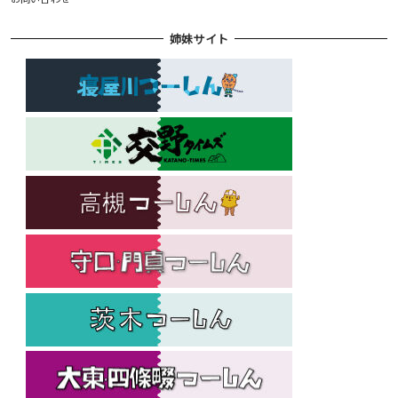
姉妹サイト