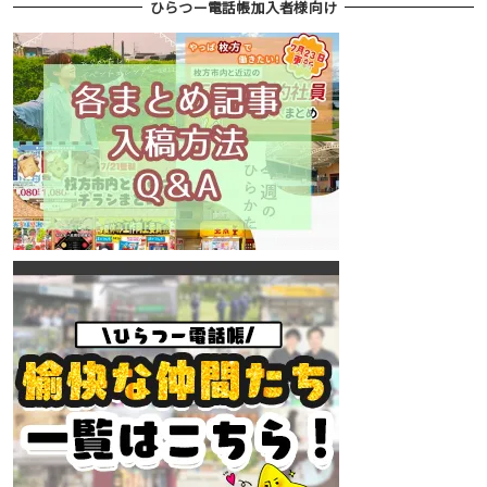
ひらつー電話帳加入者様向け