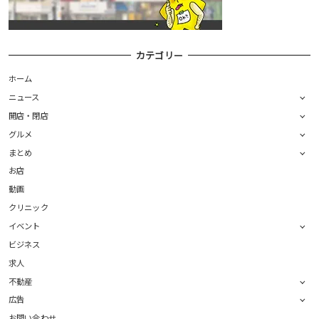
カテゴリー
ホーム
ニュース
開店・閉店
グルメ
まとめ
お店
動画
クリニック
イベント
ビジネス
求人
不動産
広告
お問い合わせ