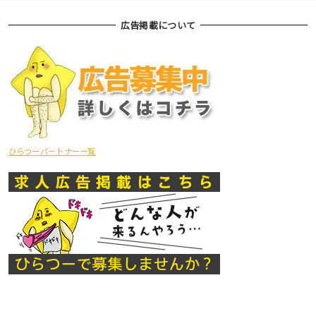
広告掲載について
ひらつーパートナー一覧