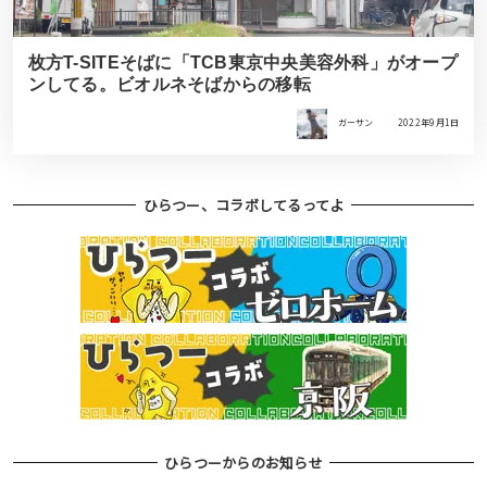
枚方T-SITEそばに「TCB東京中央美容外科」がオープ
ンしてる。ビオルネそばからの移転
ガーサン
2022年9月1日
ひらつー、コラボしてるってよ
ひらつーからのお知らせ