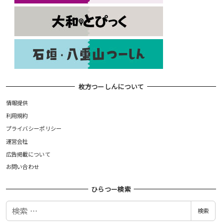
枚方つーしんについて
情報提供
利用規約
プライバシーポリシー
運営会社
広告掲載について
お問い合わせ
ひらつー検索
検
検索
索