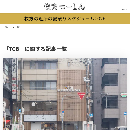
MENU
枚方の近所の夏祭りスケジュール2026
TOP
TCB
「TCB」に関する記事一覧