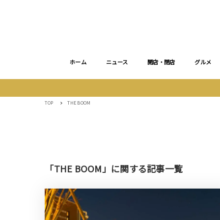
ホーム
ニュース
開店・閉店
グルメ
TOP
THE BOOM
「THE BOOM」に関する記事一覧