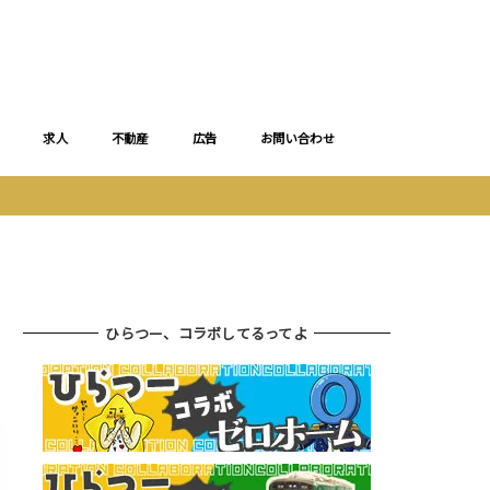
求人
不動産
広告
お問い合わせ
ひらつー、コラボしてるってよ