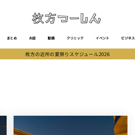
まとめ
お店
動画
クリニック
イベント
ビジネス
枚方の近所の夏祭りスケジュール2026