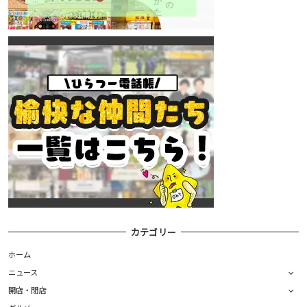
カテゴリー
ホーム
ニュース
開店・閉店