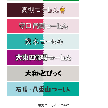
枚方つーしんについて