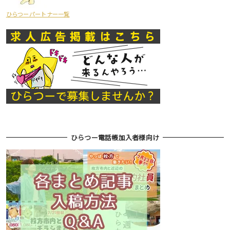
ひらつーパートナー一覧
ひらつー電話帳加入者様向け