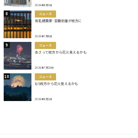
2026年8月3日
ニュース
有名建築家･安藤忠雄が枚方に
2026年7月8日
ニュース
あさって枚方から花火見えるかも
2026年7月20日
ニュース
8/5枚方から花火見えるかも
2026年8月2日