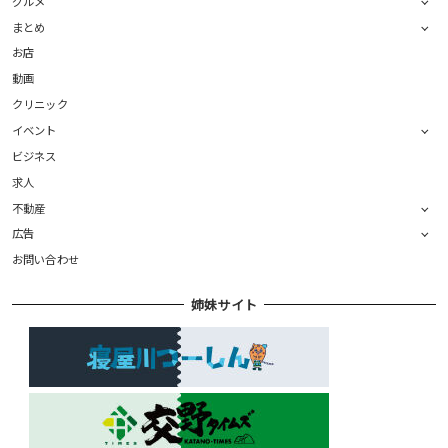
グルメ
まとめ
お店
動画
クリニック
イベント
ビジネス
求人
不動産
広告
お問い合わせ
姉妹サイト