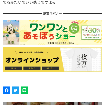
てるみたいでいい感じですよw
記事内バナー