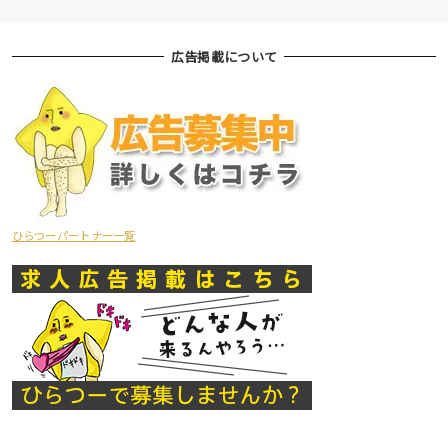
広告掲載について
ひらつーパートナー一覧