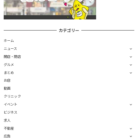
カテゴリー
ホーム
ニュース
開店・閉店
グルメ
まとめ
お店
動画
クリニック
イベント
ビジネス
求人
不動産
広告