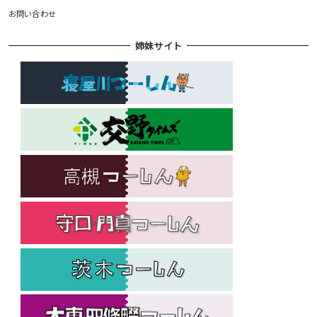
お問い合わせ
姉妹サイト