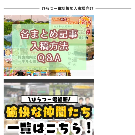
ひらつー電話帳加入者様向け