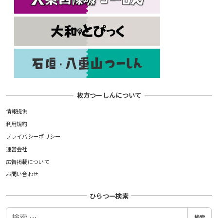
枚方つーしんについて
情報提供
利用規約
プライバシーポリシー
運営会社
広告掲載について
お問い合わせ
ひらつー検索
検
検索