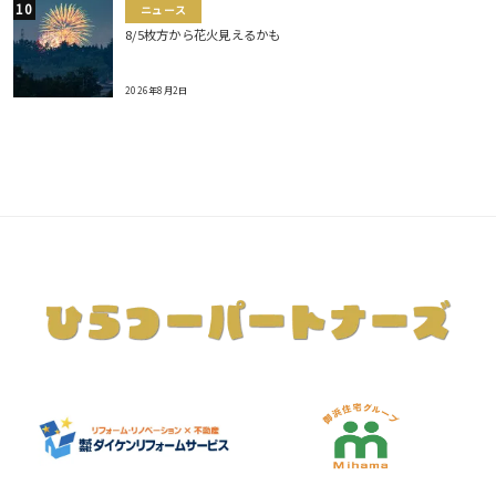
ニュース
8/5枚方から花火見えるかも
2026年8月2日