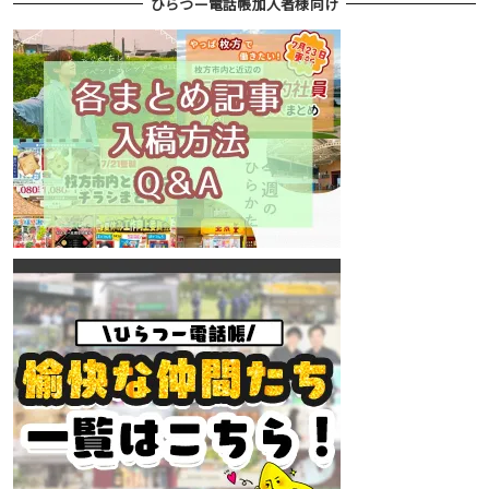
ひらつー電話帳加入者様向け