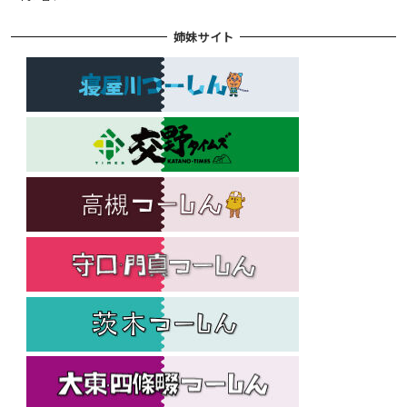
姉妹サイト