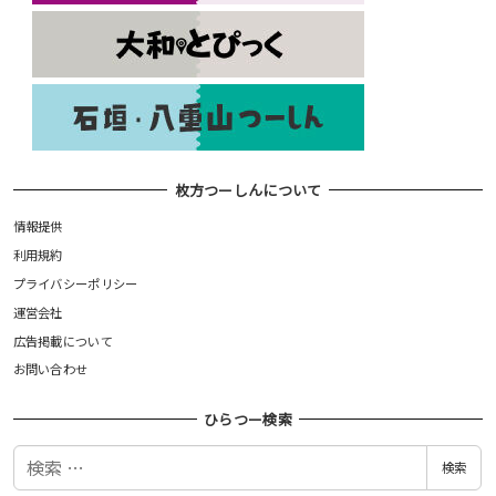
枚方つーしんについて
情報提供
利用規約
プライバシーポリシー
運営会社
広告掲載について
お問い合わせ
ひらつー検索
検
検索
索