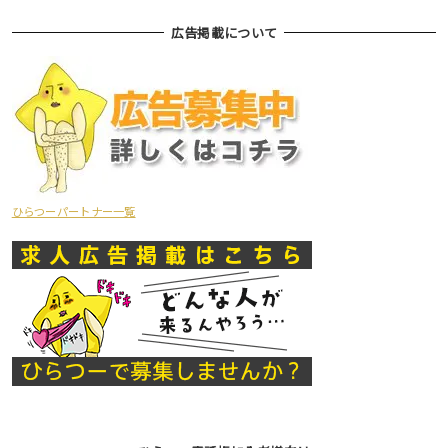
広告掲載について
ひらつーパートナー一覧