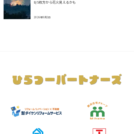
8/5枚方から花火見えるかも
2026年8月2日