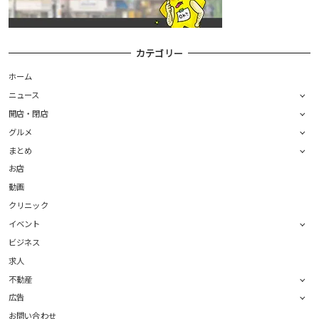
カテゴリー
ホーム
ニュース
開店・閉店
グルメ
まとめ
お店
動画
クリニック
イベント
ビジネス
求人
不動産
広告
お問い合わせ