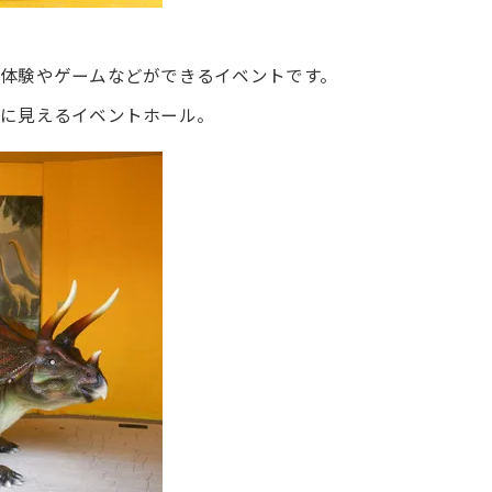
体験やゲームなどができるイベントです。
手に見えるイベントホール。