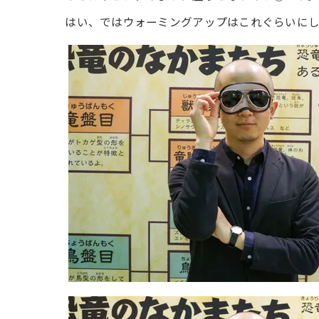
はい、ではウォーミングアップはこれぐらいに