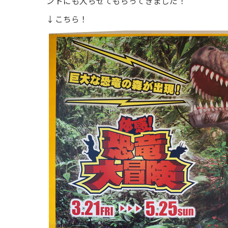
ントにも入らせてもらってきました！
↓こちら！