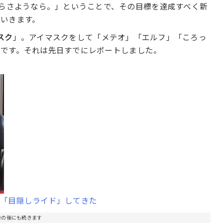
たらさようなら。」ということで、その目標を達成すべく新
いきます。
スク
」。アイマスクをして「メテオ」「エルフ」「ころっ
画です。それは先日すでにレポートしました。
に「目隠しライド」してきた
告の後にも続きます