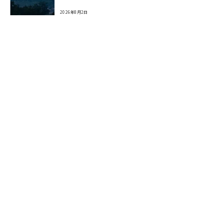
2026年8月2日