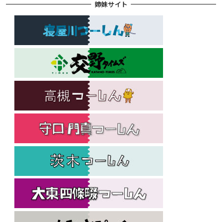
姉妹サイト