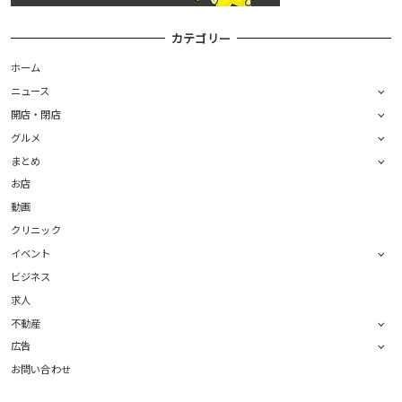
カテゴリー
ホーム
ニュース
開店・閉店
グルメ
まとめ
お店
動画
クリニック
イベント
ビジネス
求人
不動産
広告
お問い合わせ