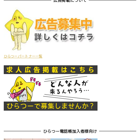
広告掲載について
ひらつーパートナー一覧
ひらつー電話帳加入者様向け