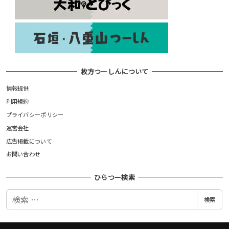
枚方つーしんについて
情報提供
利用規約
プライバシーポリシー
運営会社
広告掲載について
お問い合わせ
ひらつー検索
検
検索
索