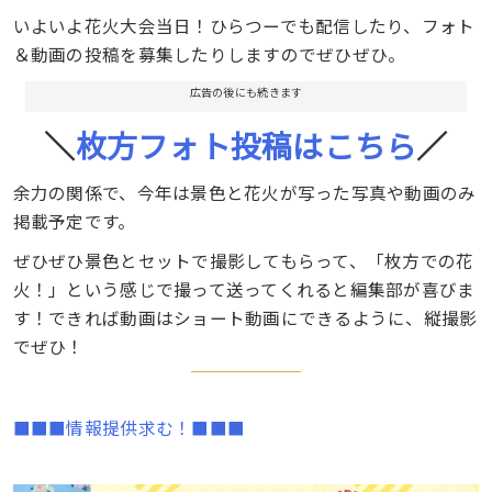
いよいよ花火大会当日！ひらつーでも配信したり、フォト
＆動画の投稿を募集したりしますのでぜひぜひ。
広告の後にも続きます
＼
枚方フォト投稿はこちら
／
余力の関係で、今年は景色と花火が写った写真や動画のみ
掲載予定です。
ぜひぜひ景色とセットで撮影してもらって、「枚方での花
火！」という感じで撮って送ってくれると編集部が喜びま
す！できれば動画はショート動画にできるように、縦撮影
でぜひ！
■■■情報提供求む！■■■