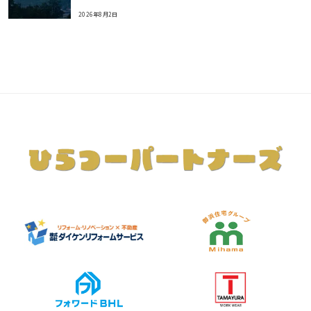
2026年8月2日