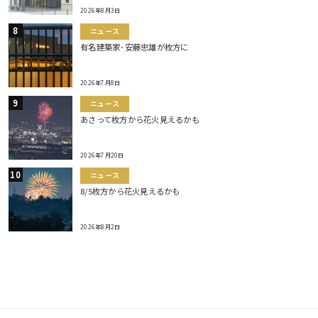
2026年8月3日
ニュース
有名建築家･安藤忠雄が枚方に
2026年7月8日
ニュース
あさって枚方から花火見えるかも
2026年7月20日
ニュース
8/5枚方から花火見えるかも
2026年8月2日