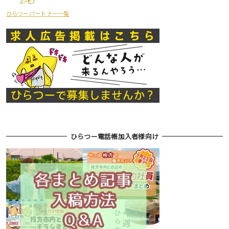
ひらつーパートナー一覧
ひらつー電話帳加入者様向け