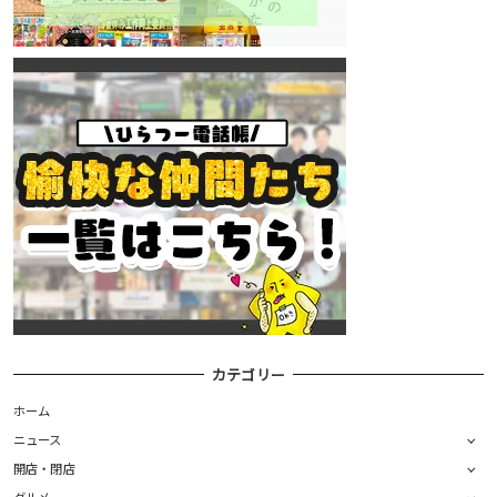
カテゴリー
ホーム
ニュース
開店・閉店
グルメ