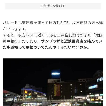
広告の後にも続きます
パレードは天津橋を渡って枚方T-SITE、枚方市駅の方へ進
んでいきます。
すると、枚方T-SITE近くにある三井住友銀行がまだ「太陽
神戸銀行」だったり、
サンプラザと近鉄百貨店を結んでい
た歩道橋って屋根ついてたんや！
みたいな発見が。