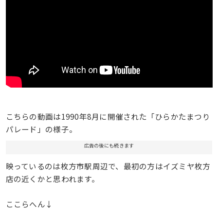
こちらの動画は1990年8月に開催された「ひらかたまつり
パレード」の様子。
広告の後にも続きます
映っているのは枚方市駅周辺で、最初の方はイズミヤ枚方
店の近くかと思われます。
ここらへん↓