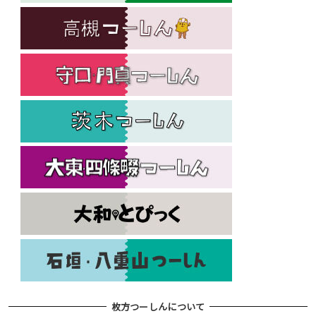
枚方つーしんについて