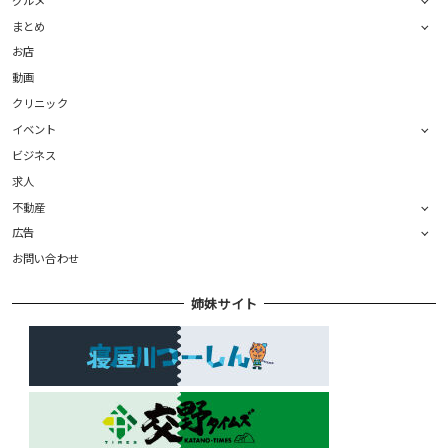
まとめ
お店
動画
クリニック
イベント
ビジネス
求人
不動産
広告
お問い合わせ
姉妹サイト