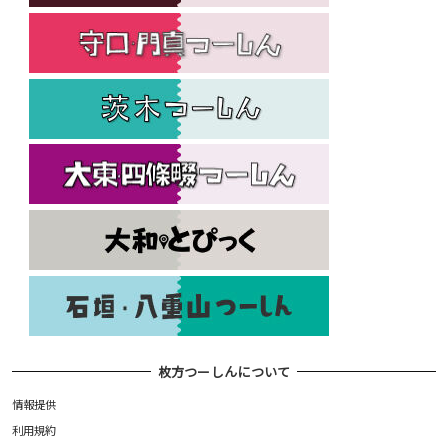
枚方つーしんについて
情報提供
利用規約