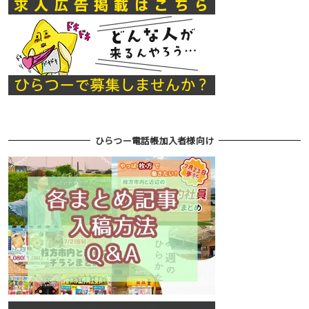
ひらつー電話帳加入者様向け