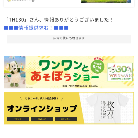
「TH130」さん、情報ありがとうございました！
■■■情報提供求む！■■■
広告の後にも続きます