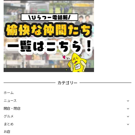
カテゴリー
ホーム
ニュース
開店・閉店
グルメ
まとめ
お店