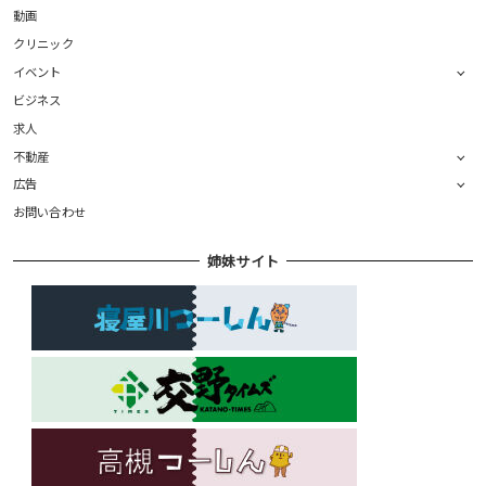
動画
クリニック
イベント
ビジネス
求人
不動産
広告
お問い合わせ
姉妹サイト