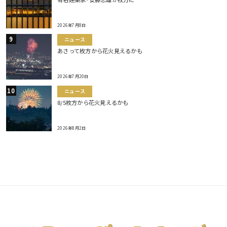
2026年7月8日
ニュース
あさって枚方から花火見えるかも
2026年7月20日
ニュース
8/5枚方から花火見えるかも
2026年8月2日