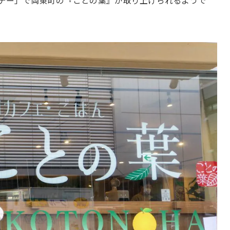
ンデー」で岡東町の『ことの葉』が取り上げられるようで