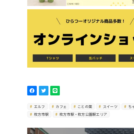
エルフ
カフェ
ことの葉
スイーツ
ち
枚方市駅
枚方市駅・枚方公園駅エリア