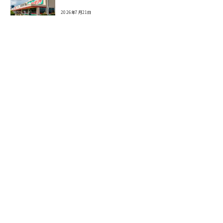
2026年7月21日