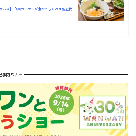
グルメ】 今回ガーサンが食べてきたのは最近枚
記事内バナー