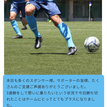
本日も多くのスポンサー様、サポーターの皆様、たく
さんのご支援ご声援ありがとうございました。
3連勝をして勢いに乗りたいという状況で今日勝ち切
れたことはチームにとってとてもプラスになりまし
た。