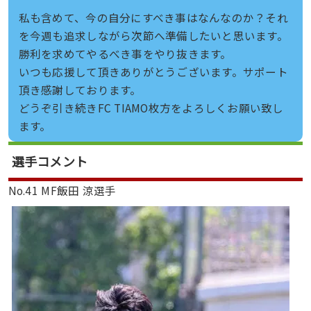
私も含めて、今の自分にすべき事はなんなのか？それ
を今週も追求しながら次節へ準備したいと思います。
勝利を求めてやるべき事をやり抜きます。
いつも応援して頂きありがとうございます。サポート
頂き感謝しております。
どうぞ引き続きFC TIAMO枚方をよろしくお願い致し
ます。
選手コメント
No.41 MF飯田 涼選手