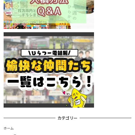
カテゴリー
ホーム