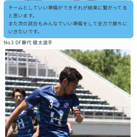
チームとしていい準備ができそれが結果に繋がってる
と思います。
また次の試合もみんなでいい準備をして全力で勝ちに
いきたいです。
No.3 DF藤代 健太選手