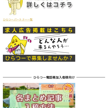
ひらつーパートナー一覧
ひらつー電話帳加入者様向け