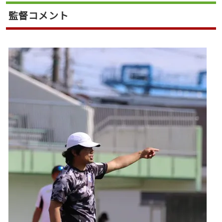
監督コメント