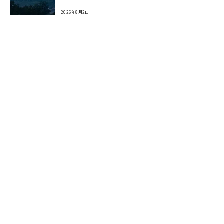
2026年8月2日