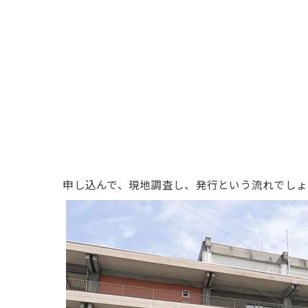
申し込んで、現地調査し、発行という流れでしょ