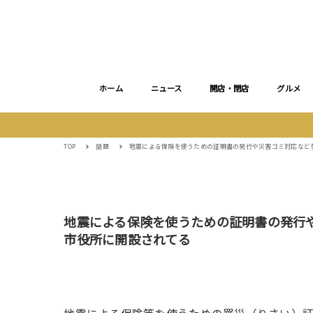
ホーム
ニュース
開店・閉店
グルメ
TOP
話題
地震による保険を使うための証明書の発行や災害ゴミ対応など
地震による保険を使うための証明書の発行
市役所に開設されてる