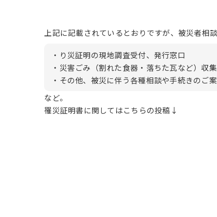
上記に記載されているとおりですが、被災者相
・り災証明の現地調査受付、発行窓口
・災害ごみ（割れた食器・落ちた瓦など）収集
・その他、被災に伴う各種相談や手続きのご案
など。
罹災証明書に関してはこちらの投稿↓