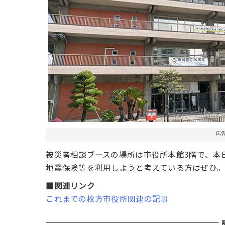
広
被災者相談ブースの場所は市役所本館3階で、本
地震保険等を利用しようと考えている方はぜひ
■関連リンク
これまでの枚方市役所関連の記事