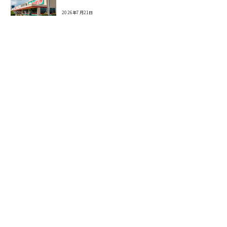
2026年7月21日