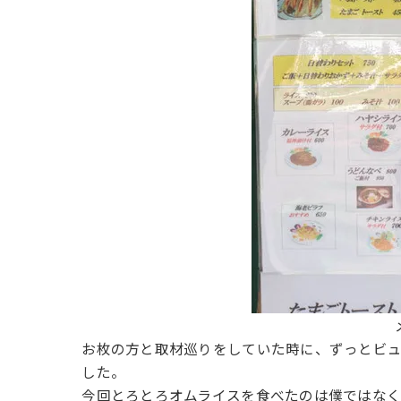
お枚の方と取材巡りをしていた時に、ずっとビ
した。
今回とろとろオムライスを食べたのは僕ではな