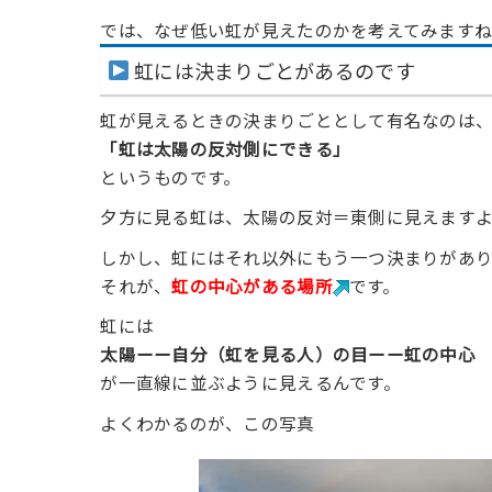
では、なぜ低い虹が見えたのかを考えてみます
虹には決まりごとがあるのです
虹が見えるときの決まりごととして有名なのは
「虹は太陽の反対側にできる」
というものです。
夕方に見る虹は、太陽の反対＝東側に見えます
しかし、虹にはそれ以外にもう一つ決まりがあり
それが、
虹の中心がある場所
です。
虹には
太陽ーー自分（虹を見る人）の目ーー虹の中心
が一直線に並ぶように見えるんです。
よくわかるのが、この写真