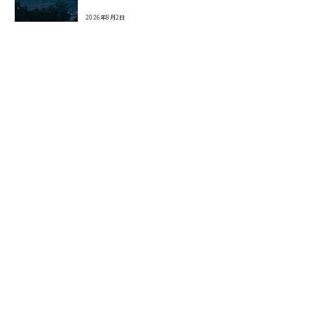
2026年8月2日