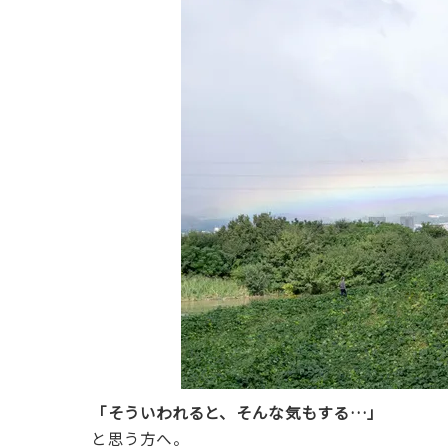
「そういわれると、そんな気もする…」
と思う方へ。