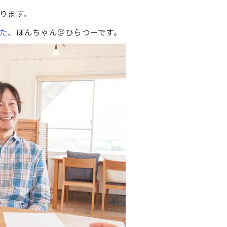
ります。
た
、ほんちゃん＠ひらつーです。