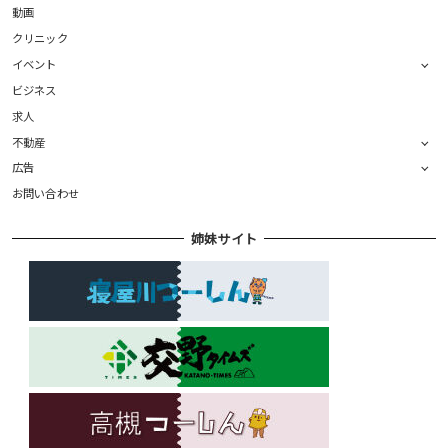
動画
クリニック
イベント
ビジネス
求人
不動産
広告
お問い合わせ
姉妹サイト