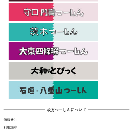
枚方つーしんについて
情報提供
利用規約