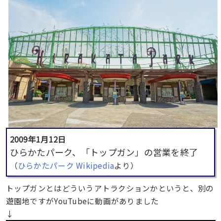
2009年1月12日
ひらかたパーク、「トップガン」の営業を終了
（
ひらかたパーク Wikipedia
より）
トップガンとはどういうアトラクションかというと、別の
遊園地ですがYouTubeに動画がありました
↓