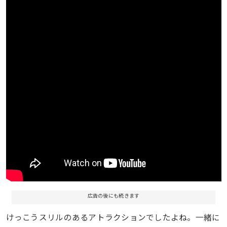
広告の後にも続きます
けっこうスリルのあるアトラクションでしたよね。一緒に