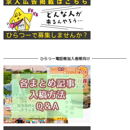
ひらつー電話帳加入者様向け