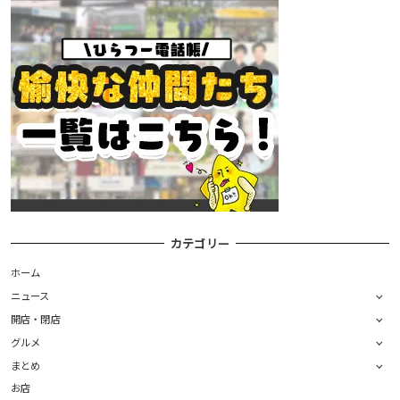
カテゴリー
ホーム
ニュース
開店・閉店
グルメ
まとめ
お店