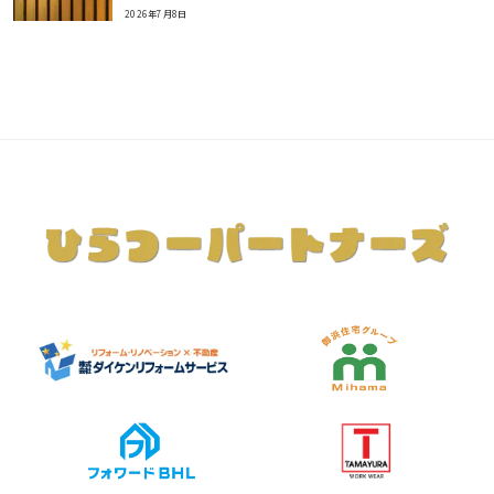
2026年7月8日