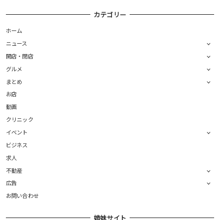
カテゴリー
ホーム
ニュース
開店・閉店
グルメ
まとめ
お店
動画
クリニック
イベント
ビジネス
求人
不動産
広告
お問い合わせ
姉妹サイト