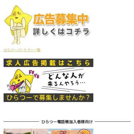
ひらつーパートナー一覧
ひらつー電話帳加入者様向け