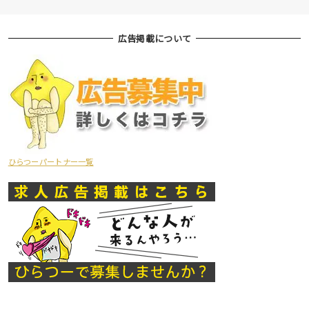
広告掲載について
ひらつーパートナー一覧