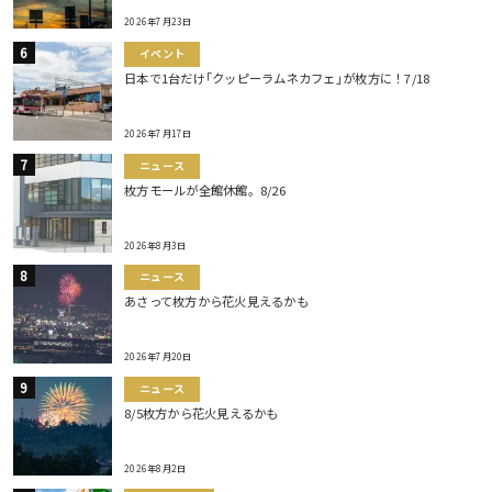
2026年7月23日
イベント
日本で1台だけ｢クッピーラムネカフェ｣が枚方に！7/18
2026年7月17日
ニュース
枚方モールが全館休館。8/26
2026年8月3日
ニュース
あさって枚方から花火見えるかも
2026年7月20日
ニュース
8/5枚方から花火見えるかも
2026年8月2日