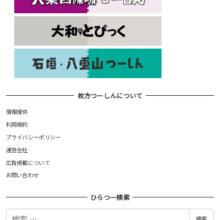
枚方つーしんについて
情報提供
利用規約
プライバシーポリシー
運営会社
広告掲載について
お問い合わせ
ひらつー検索
検
検索