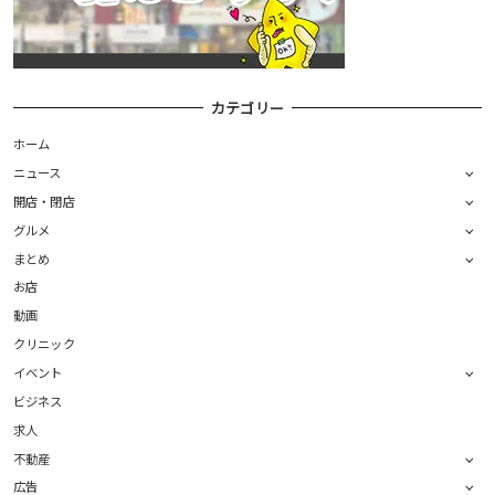
カテゴリー
ホーム
ニュース
開店・閉店
グルメ
まとめ
お店
動画
クリニック
イベント
ビジネス
求人
不動産
広告