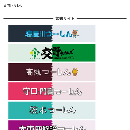
お問い合わせ
姉妹サイト