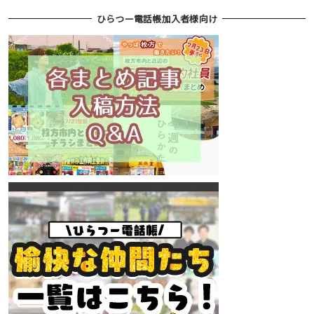
ひらつー電話帳加入者様向け