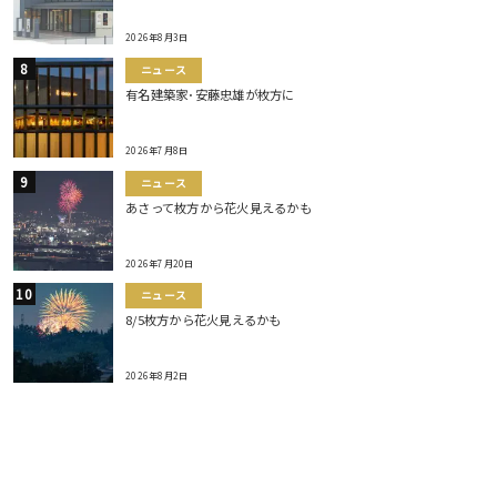
2026年8月3日
ニュース
有名建築家･安藤忠雄が枚方に
2026年7月8日
ニュース
あさって枚方から花火見えるかも
2026年7月20日
ニュース
8/5枚方から花火見えるかも
2026年8月2日