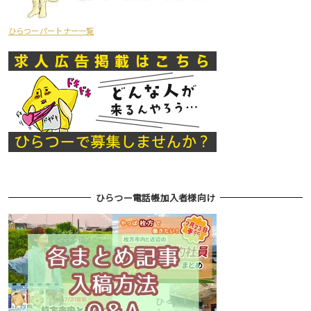
ひらつーパートナー一覧
ひらつー電話帳加入者様向け