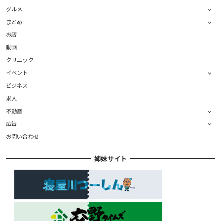
グルメ
まとめ
お店
動画
クリニック
イベント
ビジネス
求人
不動産
広告
お問い合わせ
姉妹サイト