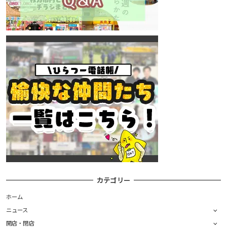
カテゴリー
ホーム
ニュース
開店・閉店