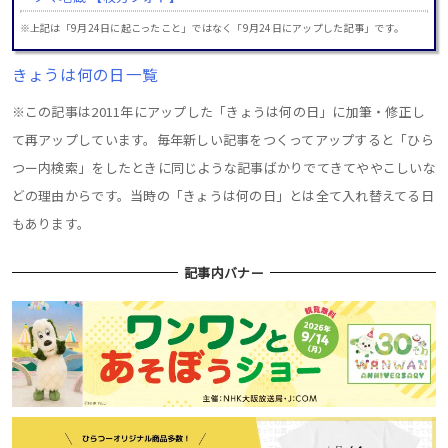
※上記は「9月24日に起こったこと」ではなく「9月24日にアップした記事」です。
きょうは何の日一覧
※この記事は2011年にアップした「きょうは何の日」に加筆・修正し
て再アップしています。毎年新しい記事をつくってアップすると「ひら
つー内検索」をしたときに同じような記事ばかりでてきてややこしいな
どの理由からです。当時の「きょうは何の日」とは全て入れ替えてる日
もあります。
記事内バナー