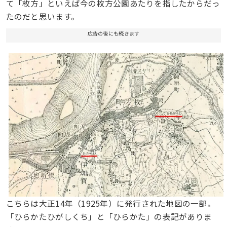
て「枚方」といえば今の枚方公園あたりを指したからだっ
たのだと思います。
広告の後にも続きます
こちらは大正14年（1925年）に発行された地図の一部。
「ひらかたひがしくち」と「ひらかた」の表記がありま