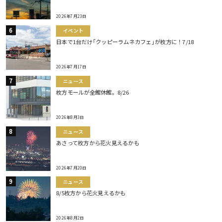
2026年7月23日
イベント
日本で1台だけ｢クッピーラムネカフェ｣が枚方に！7/18
2026年7月17日
ニュース
枚方モールが全館休館。8/26
2026年8月3日
ニュース
あさって枚方から花火見えるかも
2026年7月20日
ニュース
8/5枚方から花火見えるかも
2026年8月2日