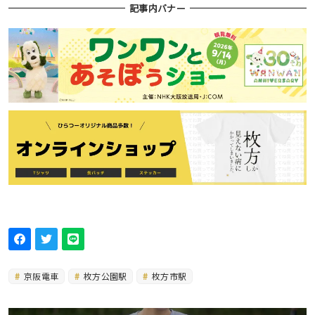
記事内バナー
京阪電車
枚方公園駅
枚方市駅