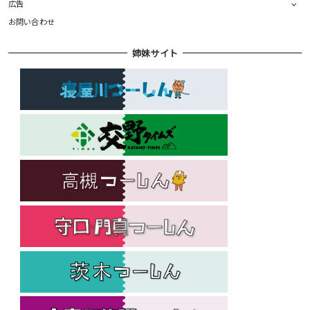
広告
お問い合わせ
姉妹サイト