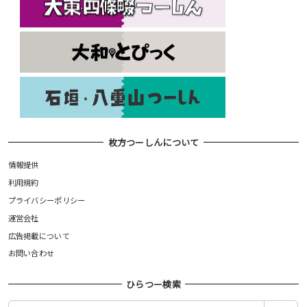
枚方つーしんについて
情報提供
利用規約
プライバシーポリシー
運営会社
広告掲載について
お問い合わせ
ひらつー検索
検