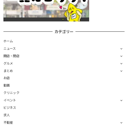
カテゴリー
ホーム
ニュース
開店・閉店
グルメ
まとめ
お店
動画
クリニック
イベント
ビジネス
求人
不動産