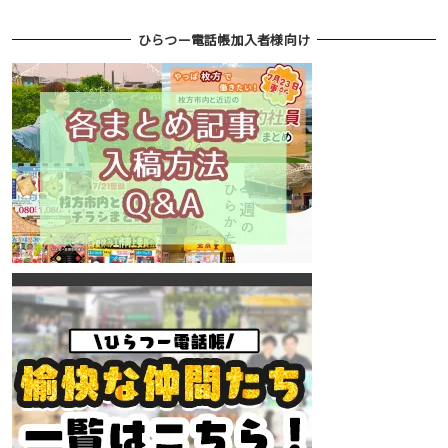
ひらつー電話帳加入者様向け