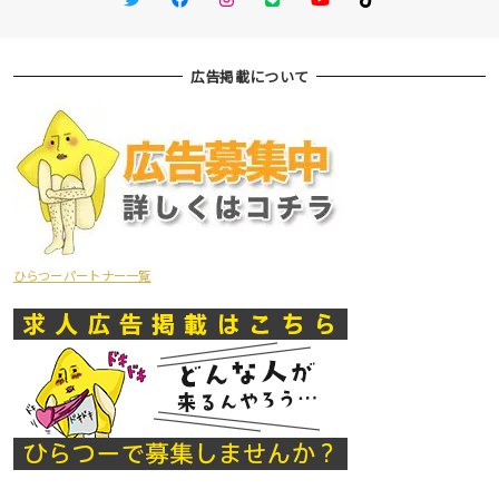
広告掲載について
ひらつーパートナー一覧