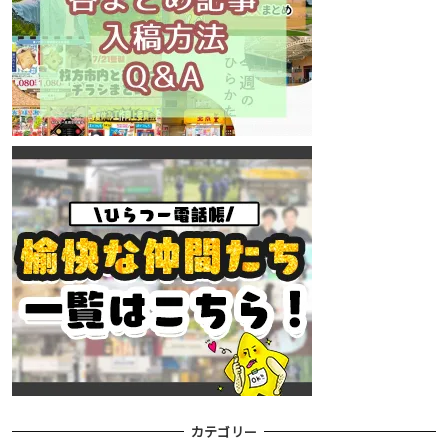
カテゴリー