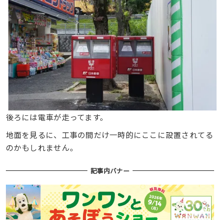
後ろには電車が走ってます。
地面を見るに、工事の間だけ一時的にここに設置されてる
のかもしれません。
記事内バナー