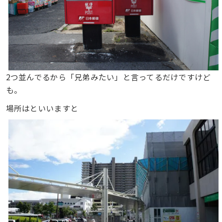
2つ並んでるから「兄弟みたい」と言ってるだけですけど
も。
場所はといいますと