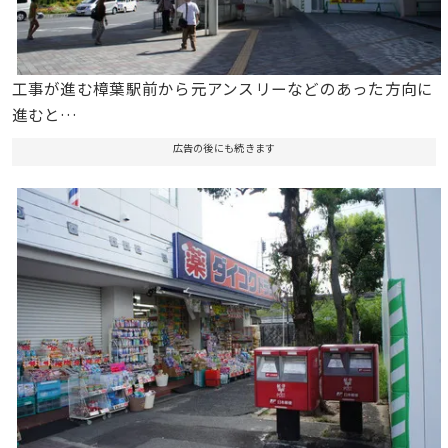
工事が進む樟葉駅前から元アンスリーなどのあった方向に
進むと…
広告の後にも続きます