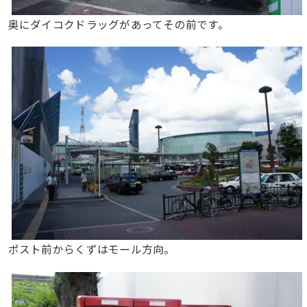
奥にダイコクドラッグがあってその前です。
ポスト前からくずはモール方向。