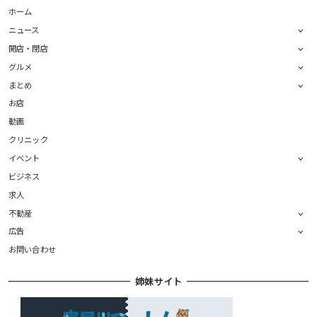
ホーム
ニュース
開店・閉店
グルメ
まとめ
お店
動画
クリニック
イベント
ビジネス
求人
不動産
広告
お問い合わせ
姉妹サイト