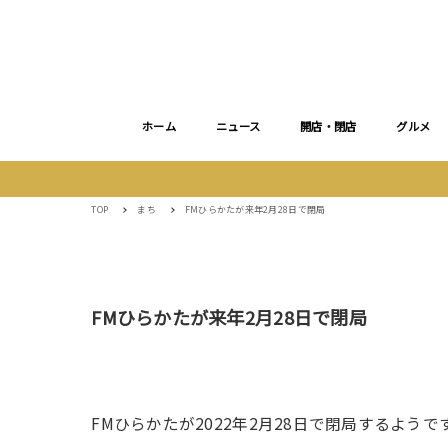
ホーム
ニュース
開店・閉店
グルメ
TOP
まち
FMひらかたが来年2月28日で閉局
FMひらかたが来年2月28日で閉局
FMひらかたが2022年2月28日で閉局するようで