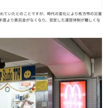
されていたとのことですが、時代の変化により枚方市の災害
4年度より委託金がなくなり、安定した運営体制が難しくな