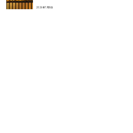
2026年7月8日