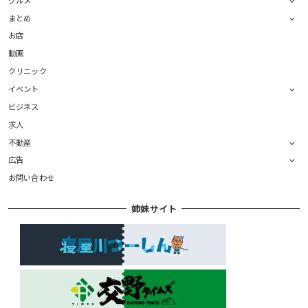
まとめ
お店
動画
クリニック
イベント
ビジネス
求人
不動産
広告
お問い合わせ
姉妹サイト