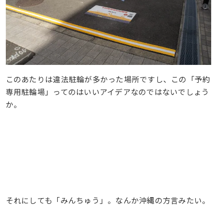
このあたりは違法駐輪が多かった場所ですし、この「予約
専用駐輪場」ってのはいいアイデアなのではないでしょう
か。
それにしても「みんちゅう」。なんか沖縄の方言みたい。