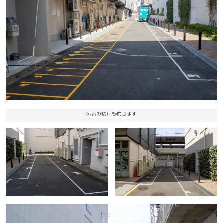
広告の後にも続きます