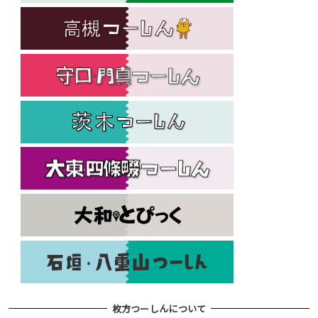
枚方つーしんについて