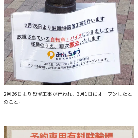
2月26日より設置工事が行われ、3月1日にオープンしたと
のこと。