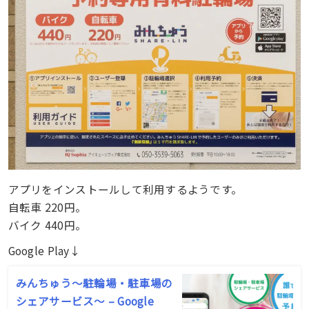
アプリをインストールして利用するようです。
自転車 220円。
バイク 440円。
Google Play↓
みんちゅう～駐輪場・駐車場の
シェアサービス～ – Google