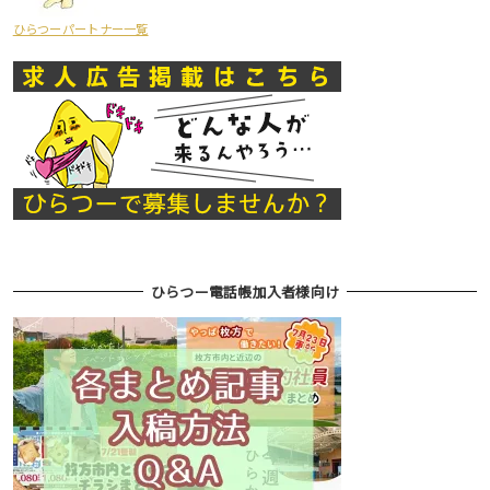
ひらつーパートナー一覧
ひらつー電話帳加入者様向け