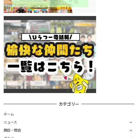
カテゴリー
ホーム
ニュース
開店・閉店
グルメ