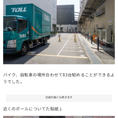
バイク、自転車の場所合わせて83台駐めることができるよ
うでした。
広告の後にも続きます
近くのポールについてた貼紙↓