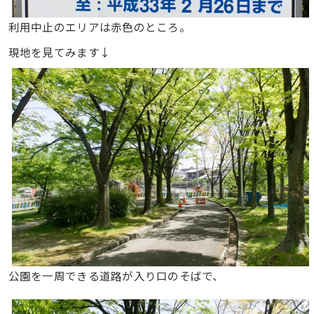
利用中止のエリアは赤色のところ。
現地を見てみます↓
公園を一周できる道路が入り口のそばで、