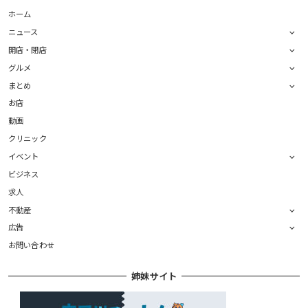
ホーム
ニュース
開店・閉店
グルメ
まとめ
お店
動画
クリニック
イベント
ビジネス
求人
不動産
広告
お問い合わせ
姉妹サイト