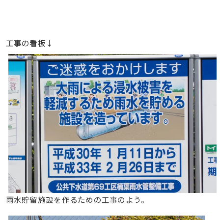
工事の看板↓
雨水貯留施設を作るための工事のよう。