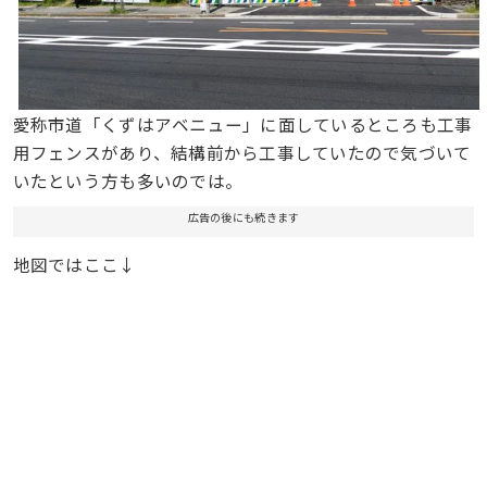
愛称市道「くずはアベニュー」に面しているところも工事
用フェンスがあり、結構前から工事していたので気づいて
いたという方も多いのでは。
広告の後にも続きます
地図ではここ↓