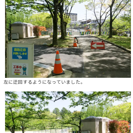
左に迂回するようになっていました。