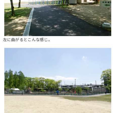
左に曲がるとこんな感じ。