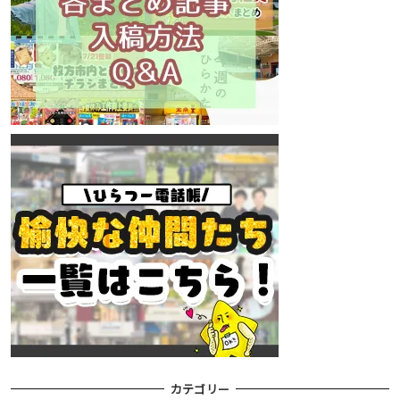
カテゴリー