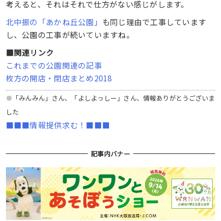
考えると、それはそれで仕方がない感じがします。
北中振の「あかね丘公園」
も同じ理由で工事しています
し、公園の工事が続いていますね。
■関連リンク
これまでの公園関連の記事
枚方の開店・閉店まとめ2018
※「みんみん」さん、「よしよっしー」さん、情報ありがとうございま
した
■■■情報提供求む！■■■
記事内バナー