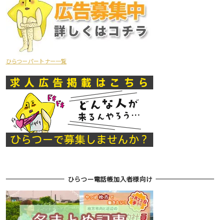
ひらつーパートナー一覧
ひらつー電話帳加入者様向け