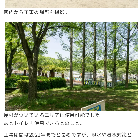
園内から工事の場所を撮影。
屋根がついているエリアは使用可能でした。
あとトイレも使用できるとのこと。
工事期間は2021年までと長めですが、冠水や浸水対策と