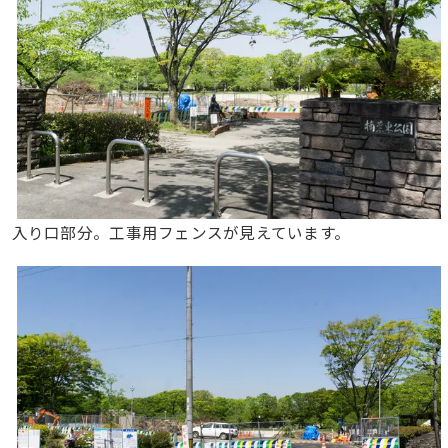
入り口部分。工事用フェンスが見えています。