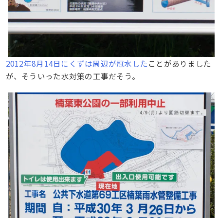
2012年8月14日にくずは周辺が冠水した
ことがありました
が、そういった水対策の工事だそう。