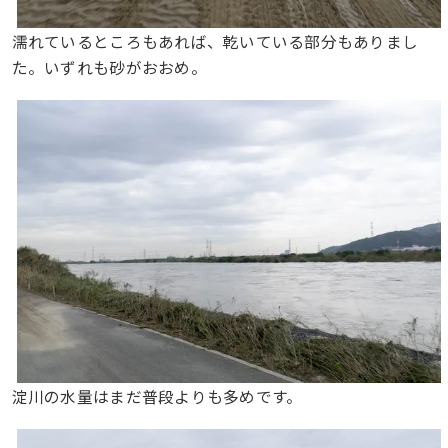
濡れているところもあれば、乾いている部分もありまし
た。いずれも砂がおおめ。
淀川の水量はまだ普段よりも多めです。