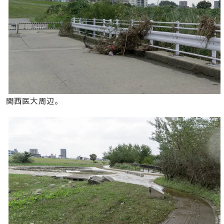
関西医大周辺。