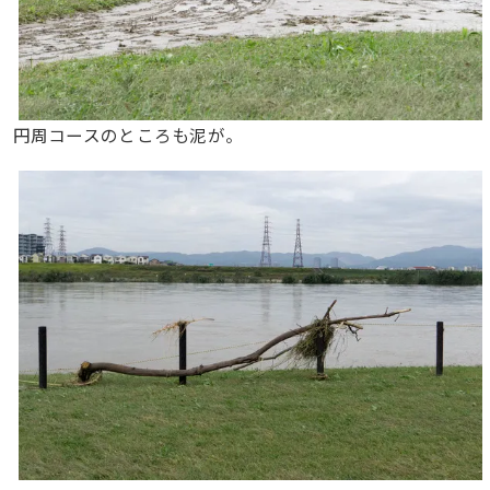
円周コースのところも泥が。