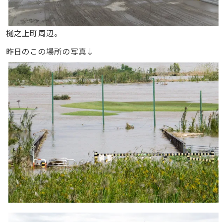
樋之上町周辺。
昨日のこの場所の写真↓