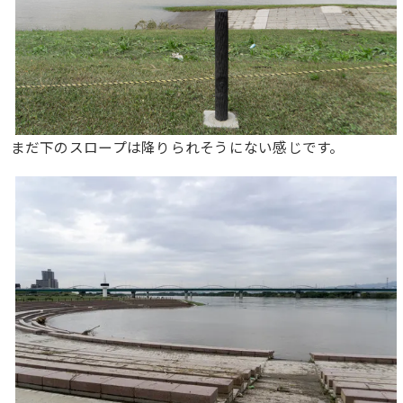
まだ下のスロープは降りられそうにない感じです。