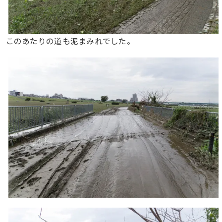
このあたりの道も泥まみれでした。