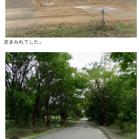
泥まみれでした。