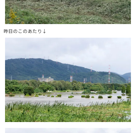
昨日のこのあたり↓