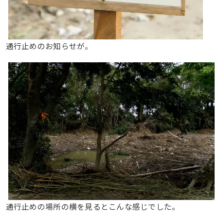
通行止めのお知らせが。
通行止めの場所の横を見るとこんな感じでした。