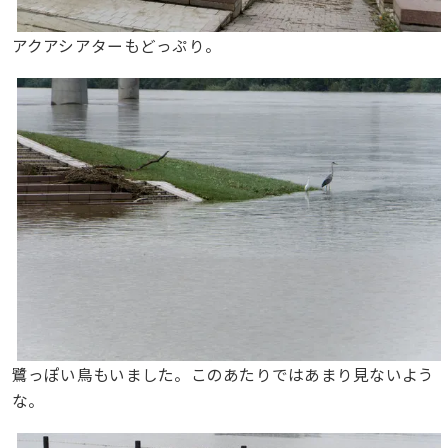
アクアシアターもどっぷり。
鷺っぽい鳥もいました。このあたりではあまり見ないよう
な。