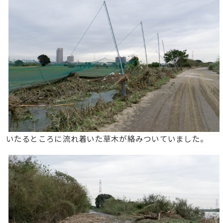
いたるところに流れ着いた草木が絡みついていました。