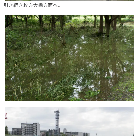
引き続き枚方大橋方面へ。