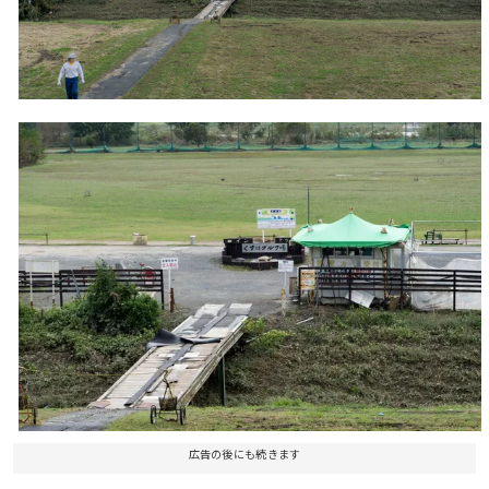
広告の後にも続きます