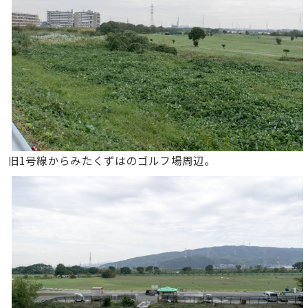
旧1号線からみたくずはのゴルフ場周辺。