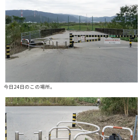
今日24日のこの場所。