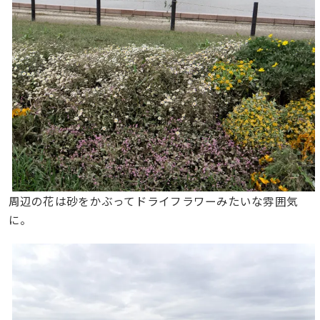
周辺の花は砂をかぶってドライフラワーみたいな雰囲気
に。