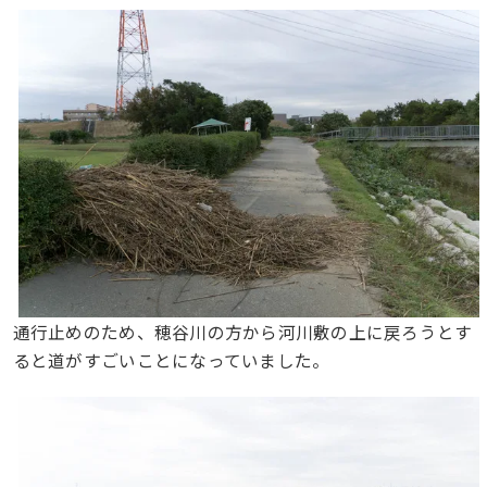
通行止めのため、穂谷川の方から河川敷の上に戻ろうとす
ると道がすごいことになっていました。