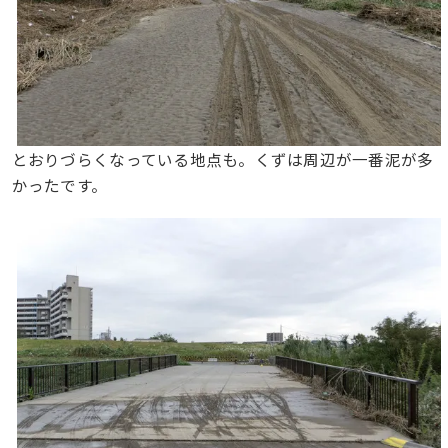
とおりづらくなっている地点も。くずは周辺が一番泥が多
かったです。