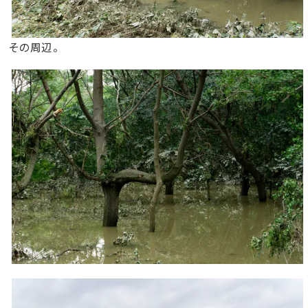
その周辺。