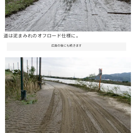
道は泥まみれのオフロード仕様に。
広告の後にも続きます