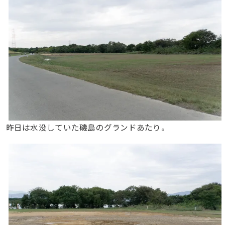
昨日は水没していた磯島のグランドあたり。