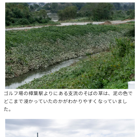
ゴルフ場の樟葉駅よりにある支流のそばの草は、泥の色で
どこまで浸かっていたのかがわかりやすくなっていまし
た。