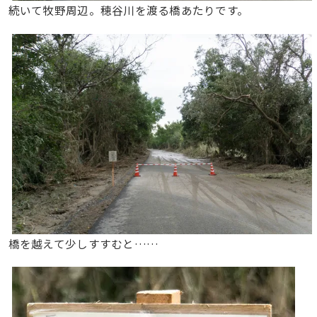
続いて牧野周辺。穂谷川を渡る橋あたりです。
橋を越えて少しすすむと……