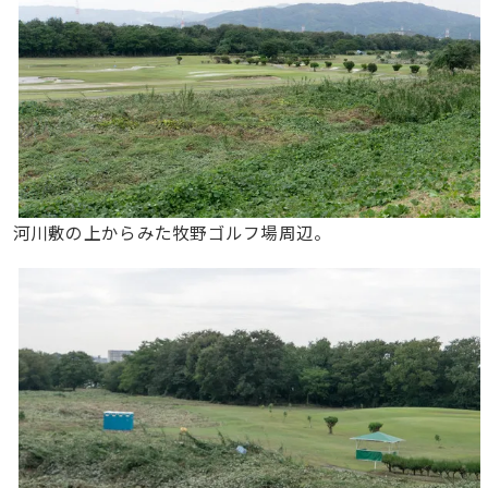
河川敷の上からみた牧野ゴルフ場周辺。