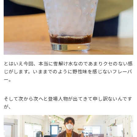
とはいえ今回、本当に雪解け水なのであまりクセのない感
じがします。いままでのように野性味を感じないフレーバ
ー。
そして次から次へと登場人物が出てきて申し訳ないんです
が、