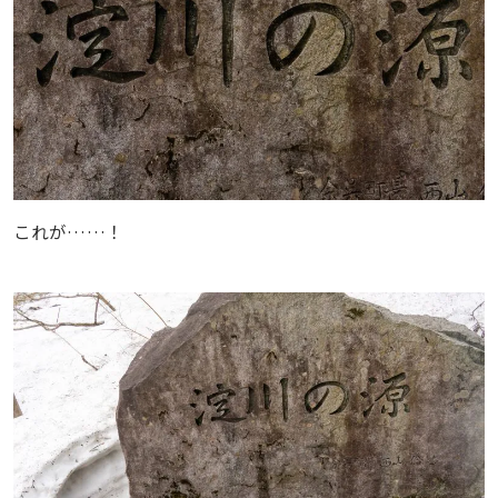
これが……！