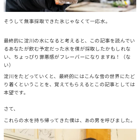
そうして無事採取できた氷じゃなくて一応水。
最終的に淀川の水になると考えると、この記事を読んでい
るあなたが飲む予定だった水を僕が採取したかもしれな
い、ちょっぴり罪悪感がフレーバーになりますね！（な
い）
淀川をたどっていくと、最終的にはこんな雪の世界にたど
り着くということを、覚えてもらえるとこの記事としては
本望です。
さて、
これらの水を持ち帰ってきた僕は、あの男を呼びました。