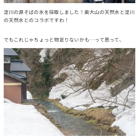
淀川の源そばの氷を採取しました！奥大山の天然水と淀川
の天然水とのコラボですわ！
でもこれじゃちょっと物足りないかも…って思って、