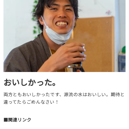
おいしかった。
両方ともおいしかったです、源流の水はおいしい。期待と
違ってたらごめんなさい！
■関連リンク