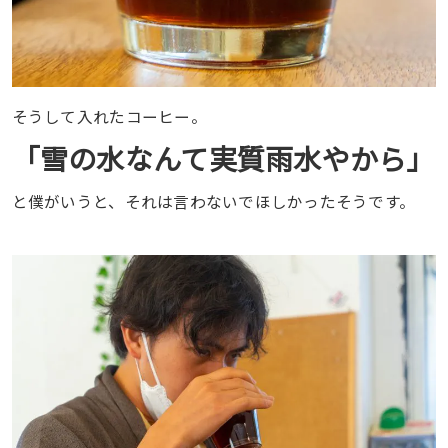
そうして入れたコーヒー。
「雪の水なんて実質雨水やから」
と僕がいうと、それは言わないでほしかったそうです。