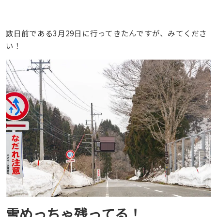
数日前である3月29日に行ってきたんですが、みてくださ
い！
雪めっちゃ残ってる！