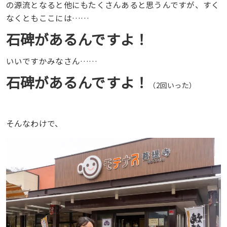
の源流となると他にもたくさんあると思うんですが、すく
なくともここには……
石碑があるんですよ！
いいですかみなさん……
石碑があるんですよ！
（2回いった）
そんなわけで、