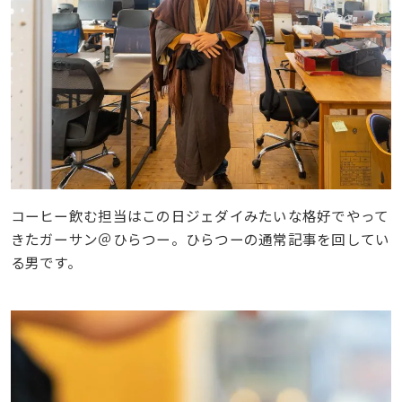
コーヒー飲む担当はこの日ジェダイみたいな格好でやって
きたガーサン＠ひらつー。ひらつーの通常記事を回してい
る男です。