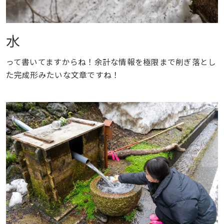
水
って書いてますからね！余計な情報を極限まで削ぎ落とし
た完成形みたいな文章ですね！