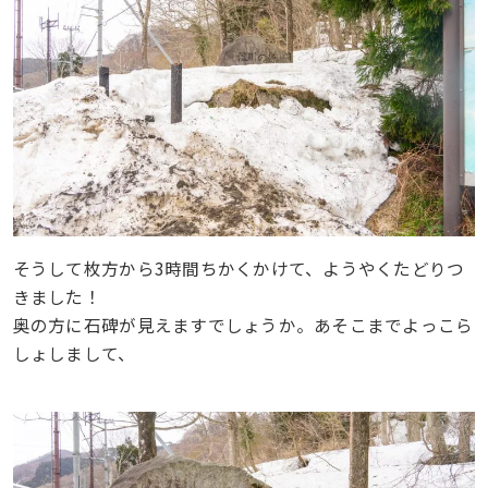
そうして枚方から3時間ちかくかけて、ようやくたどりつ
きました！
奥の方に石碑が見えますでしょうか。あそこまでよっこら
しょしまして、