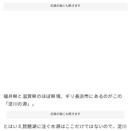
広告の後にも続きます
福井県と滋賀県のほぼ県境、ギリ長浜市にあるのがこの
「淀川の源」。
広告の後にも続きます
とはいえ琵琶湖に注ぐ水源はここだけではないので、淀川