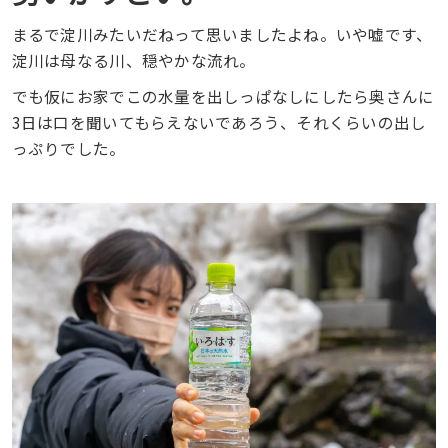
まるで淀川みたいだねって思いましたよね。いや嘘です、
淀川は母なる川、穏やかな流れ。
でも仮にお家でこの水量を出しっぱなしにしたら奥さんに
3日は口を聞いてもらえないであろう、それくらいの出し
っぷりでした。