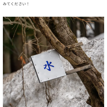
みてください！