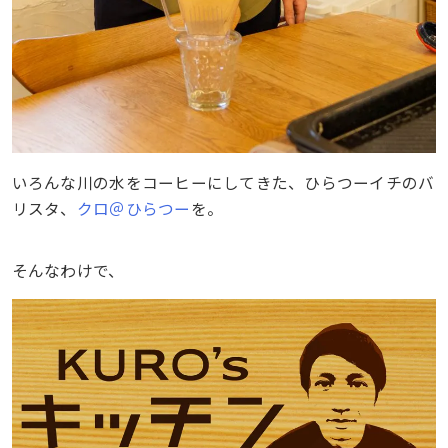
いろんな川の水をコーヒーにしてきた、ひらつーイチのバ
リスタ、
クロ＠ひらつー
を。
そんなわけで、