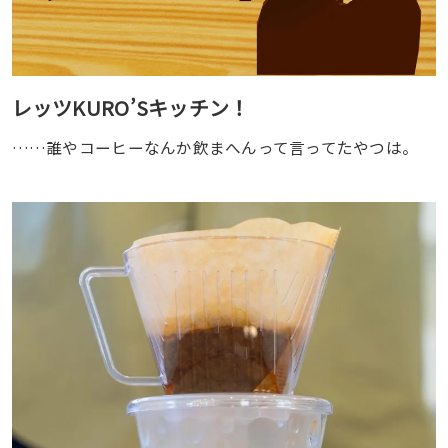
レッツKURO’Sキッチン！
……誰やコーヒーなんか飲まへんって言ってたやつは。