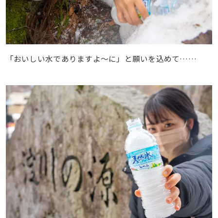
「おいしい水でありますよ〜に」と願いを込めて……