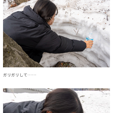
ガリガリして……