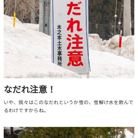
なだれ注意！
いや、我々はこのなだれというか雪の、雪解け水を飲んで
るわけですからね。