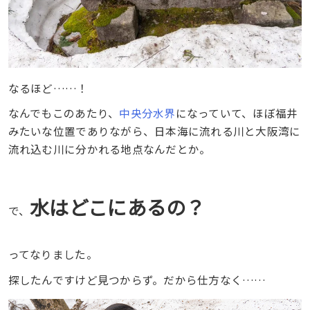
なるほど……！
なんでもこのあたり、
中央分水界
になっていて、ほぼ福井
みたいな位置でありながら、日本海に流れる川と大阪湾に
流れ込む川に分かれる地点なんだとか。
水はどこにあるの？
で、
ってなりました。
探したんですけど見つからず。だから仕方なく……