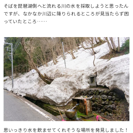
そばを琵琶湖側へと流れる川の水を採取しようと思ったん
ですが、なかなか川辺に降りられるところが見当たらず困
っていたところ……
思いっきり水を飲ませてくれそうな場所を発見しました！