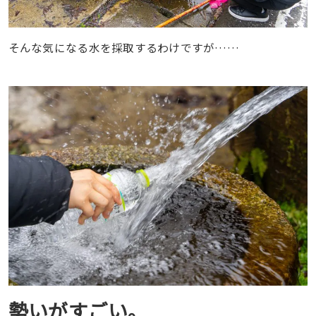
そんな気になる水を採取するわけですが……
勢いがすごい。