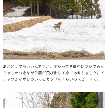
あとどうでもいいんですが、向かってる最中にマジでめっ
ちゃもたつきながら鹿が飛び出してきてあせりました。イ
チャつきながら歩いてるカップルくらいのスピードで。