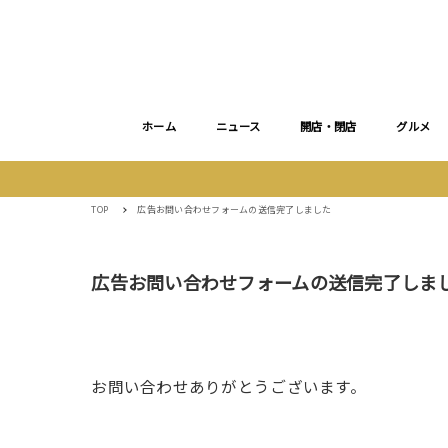
ホーム
ニュース
開店・閉店
グルメ
TOP
広告お問い合わせフォームの送信完了しました
広告お問い合わせフォームの送信完了しま
お問い合わせありがとうございます。