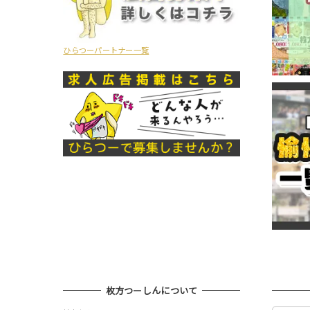
ひらつーパートナー一覧
枚方つーしんについて