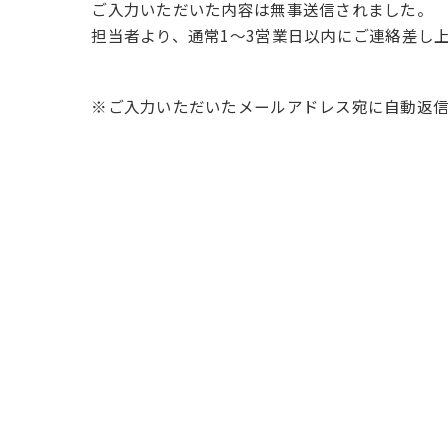
ご入力いただいた内容は無事送信されました。
担当者より、通常1〜3営業日以内にご連絡差し
※ご入力いただいたメールアドレス宛に自動返信