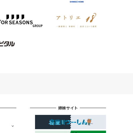
姉妹サイト