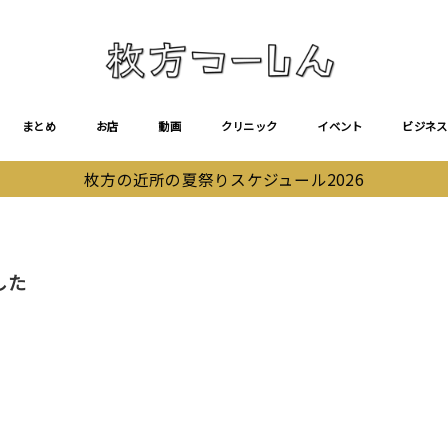
まとめ
お店
動画
クリニック
イベント
ビジネス
枚方の近所の夏祭りスケジュール2026
した