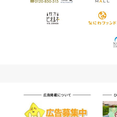
広告掲載について