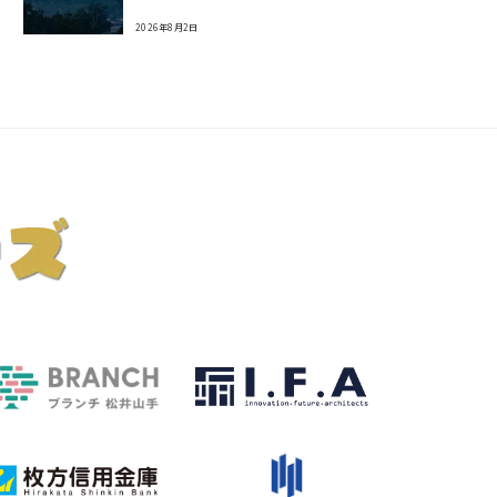
2026年8月2日