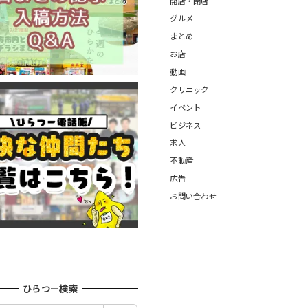
開店・閉店
グルメ
まとめ
お店
動画
クリニック
イベント
ビジネス
求人
不動産
広告
お問い合わせ
ひらつー検索