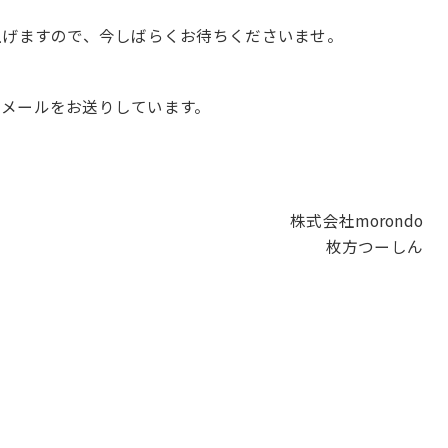
上げますので、今しばらくお待ちくださいませ。
メールをお送りしています。
株式会社morondo
枚方つーしん