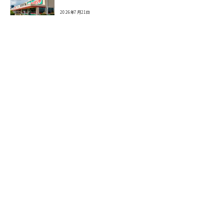
2026年7月21日