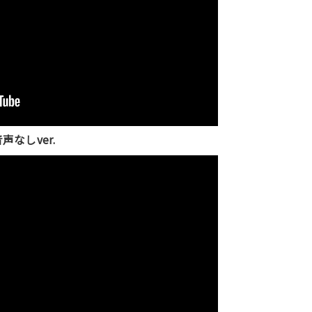
声なしver.