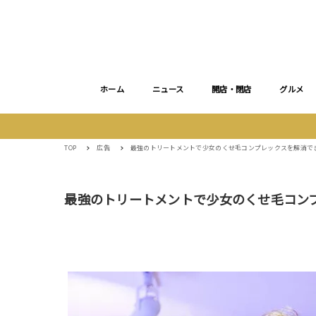
ホーム
ニュース
開店・閉店
グルメ
TOP
広告
最強のトリートメントで少女のくせ毛コンプレックスを解消でき
最強のトリートメントで少女のくせ毛コンプ