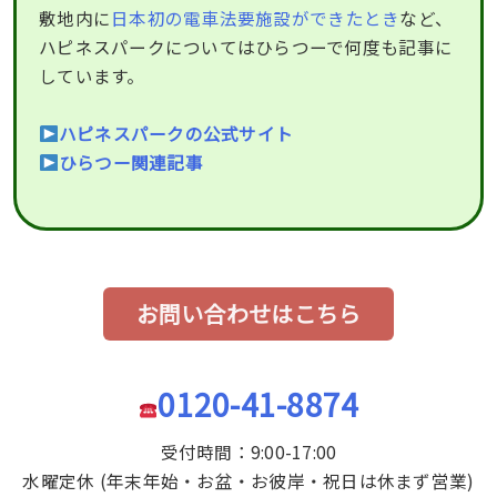
敷地内に
日本初の電車法要施設ができたとき
など、
ハピネスパークについてはひらつーで何度も記事に
しています。
ハピネスパークの公式サイト
ひらつー関連記事
お問い合わせはこちら
0120-41-8874
受付時間：9:00-17:00
水曜定休 (年末年始・お盆・お彼岸・祝日は休まず営業)