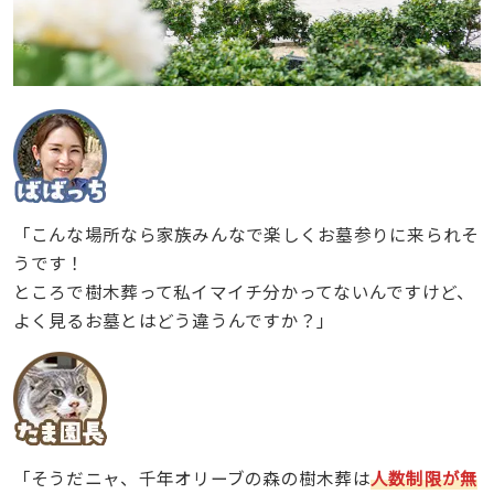
「こんな場所なら家族みんなで楽しくお墓参りに来られそ
うです！
ところで樹木葬って私イマイチ分かってないんですけど、
よく見るお墓とはどう違うんですか？」
「そうだニャ、千年オリーブの森の樹木葬は
人数制限が無