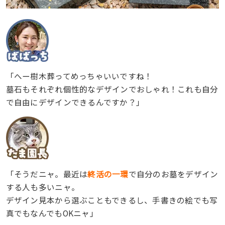
「へー樹木葬ってめっちゃいいですね！
墓石もそれぞれ個性的なデザインでおしゃれ！これも自分
で自由にデザインできるんですか？」
「そうだニャ。最近は
終活の一環
で自分のお墓をデザイン
する人も多いニャ。
デザイン見本から選ぶこともできるし、手書きの絵でも写
真でもなんでもOKニャ」