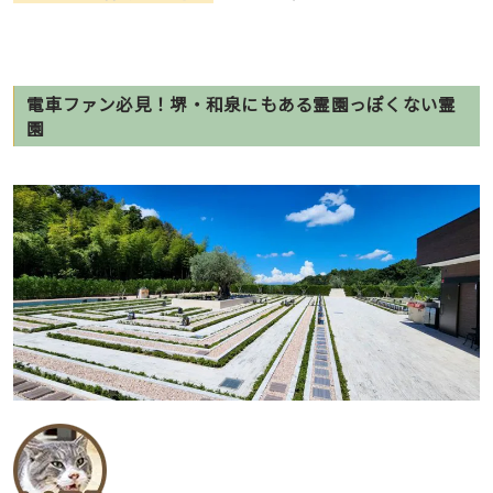
電車ファン必見！堺・和泉にもある霊園っぽくない霊
園