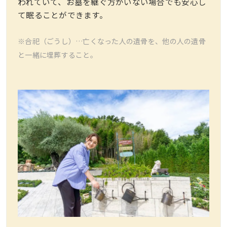
われていて、お墓を継ぐ方がいない場合でも安心し
て眠ることができます。
※合祀（ごうし）…亡くなった人の遺骨を、他の人の遺骨
と一緒に埋葬すること。