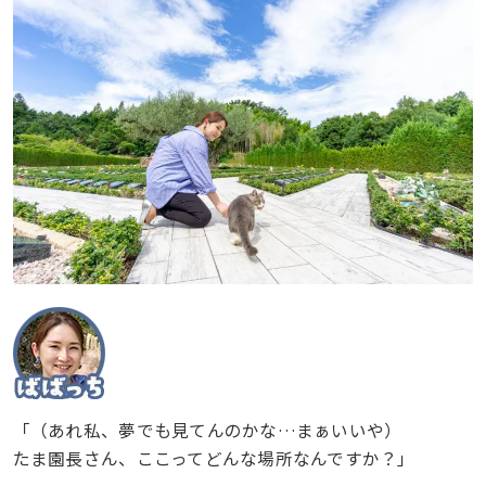
「（あれ私、夢でも見てんのかな…まぁいいや）
たま園長さん、ここってどんな場所なんですか？」