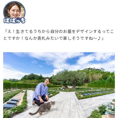
「え！生きてるうちから自分のお墓をデザインするってこ
とですか！なんか表札みたいで楽しそうですね〜♪」