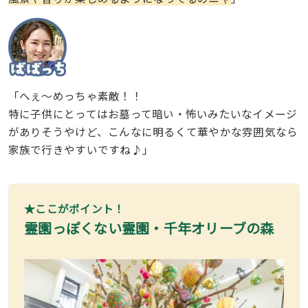
「へぇ〜めっちゃ素敵！！
特に子供にとってはお墓って暗い・怖いみたいなイメージ
がありそうやけど、こんなに明るくて華やかな雰囲気なら
家族で行きやすいですね♪」
★ここがポイント！
霊園っぽくない霊園・千年オリーブの森