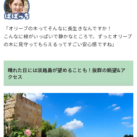
「オリーブの木ってそんなに長生きなんですか！
こんなに緑がいっぱいで静かなところで、ずっとオリーブ
の木に見守ってもらえるってすごい安心感ですね」
晴れた日には淡路島が望めることも！抜群の眺望&ア
クセス