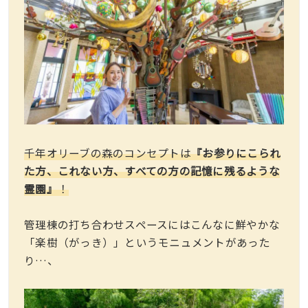
千年オリーブの森のコンセプトは
『お参りにこられ
た方、これない方、すべての方の記憶に残るような
霊園』
！
管理棟の打ち合わせスペースにはこんなに鮮やかな
「楽樹（がっき）」というモニュメントがあった
り…、