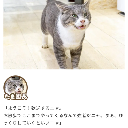
「ようこそ！歓迎するニャ。
お散歩でここまでやってくるなんて強者だニャ。まぁ、ゆ
っくりしていくといいニャ」