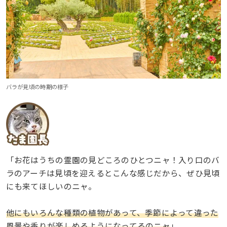
バラが見頃の時期の様子
「お花はうちの霊園の見どころのひとつニャ！入り口のバ
ラのアーチは見頃を迎えるとこんな感じだから、ぜひ見頃
にも来てほしいのニャ。
他にもいろんな種類の植物があって、季節によって違った
風景や香りが楽しめるようになってるのニャ
」