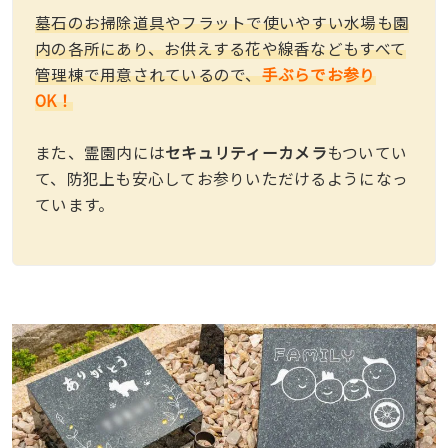
墓石のお掃除道具やフラットで使いやすい水場も園
内の各所にあり、お供えする花や線香などもすべて
管理棟で用意されているので、
手ぶらでお参り
OK！
また、霊園内には
セキュリティーカメラ
もついてい
て、防犯上も安心してお参りいただけるようになっ
ています。