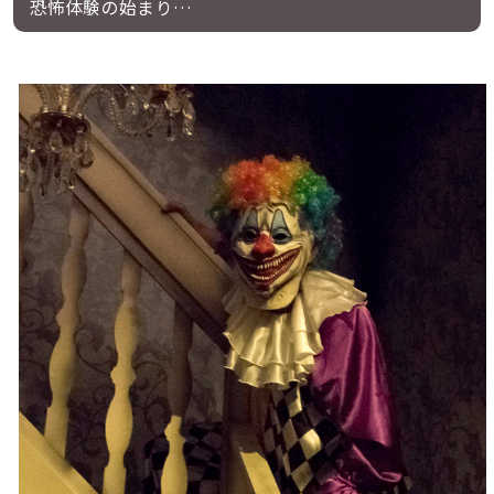
恐怖体験の始まり…