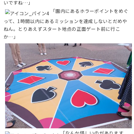
いですね…」
「園内にあるホラーポイントをめぐ
って、1時間以内にあるミッションを達成しないとだめや
ねん。とりあえずスタート地点の正面ゲート前に行こ
か…」
「なんか怪しいのがあります