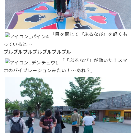
「目を閉じて『ぶるなび』を軽くも
っていると…
ブルブルブルブルブルブルブル
「『ぶるなび』が動いた！スマ
ホのバイブレーションみたい！…あれ？」