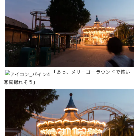
「あっ、メリーゴーラウンドで怖い
写真撮れそう」