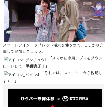
スマートフォン・タブレット端末を使うので、しっかり充
電して参加しましょう。
「スマホに専用アプリをダウン
ロードして、
準備完了！
」
「それでは、ストーリーから説明し
ます…」