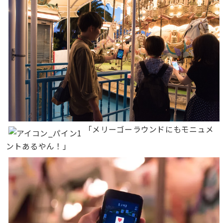
「メリーゴーラウンドにもモニュメ
ントあるやん！」