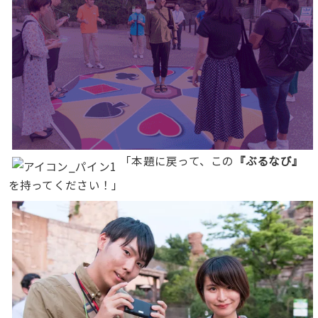
「本題に戻って、この
『ぶるなび』
を持ってください！」